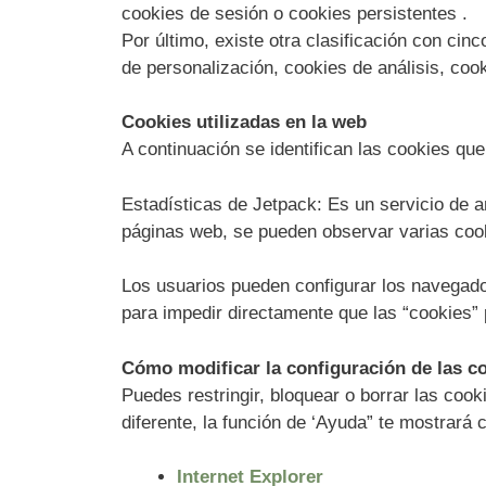
cookies de sesión o cookies persistentes .
Por último, existe otra clasificación con cin
de personalización, cookies de análisis, coo
Cookies utilizadas en la web
A continuación se identifican las cookies que
Estadísticas de Jetpack: Es un servicio de a
páginas web, se pueden observar varias cook
Los usuarios pueden configurar los navegador
para impedir directamente que las “cookies”
Cómo modificar la configuración de las c
Puedes restringir, bloquear o borrar las coo
diferente, la función de ‘Ayuda” te mostrará
Internet Explorer