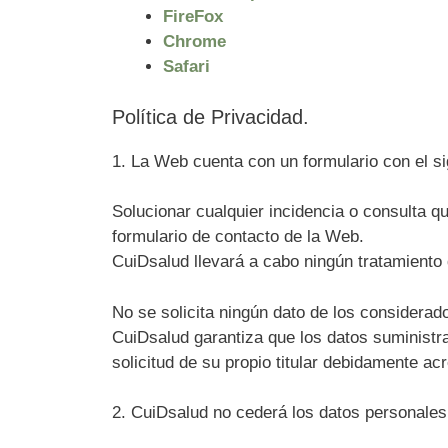
FireFox
Chrome
Safari
Política de Privacidad.
1. La Web cuenta con un formulario con el sig
Solucionar cualquier incidencia o consulta q
formulario de contacto de la Web.
CuiDsalud llevará a cabo ningún tratamiento 
No se solicita ningún dato de los considerad
CuiDsalud garantiza que los datos suminist
solicitud de su propio titular debidamente acr
2. CuiDsalud no cederá los datos personales 