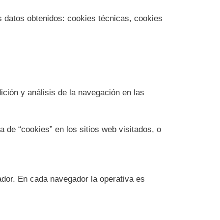
los datos obtenidos: cookies técnicas, cookies
ición y análisis de la navegación en las
 de “cookies” en los sitios web visitados, o
gador. En cada navegador la operativa es