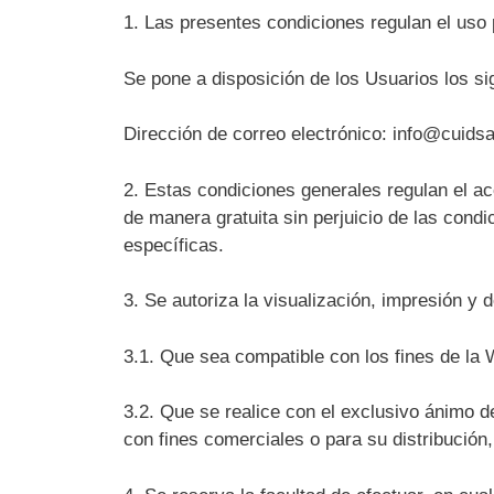
1. Las presentes condiciones regulan el us
Se pone a disposición de los Usuarios los si
Dirección de correo electrónico: info@cuids
2. Estas condiciones generales regulan el ac
de manera gratuita sin perjuicio de las cond
específicas.
3. Se autoriza la visualización, impresión y
3.1. Que sea compatible con los fines de la
3.2. Que se realice con el exclusivo ánimo d
con fines comerciales o para su distribución