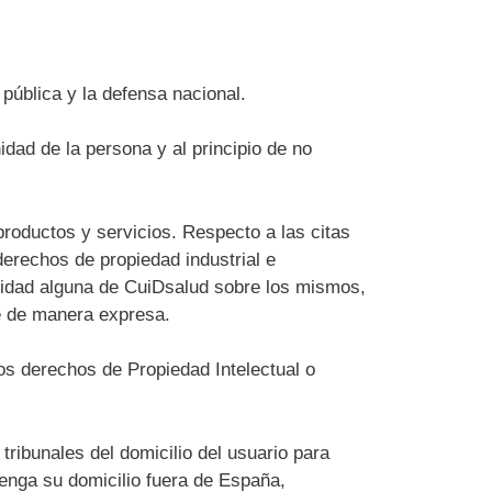
 pública y la defensa nacional.
idad de la persona y al principio de no
 productos y servicios. Respecto a las citas
derechos de propiedad industrial e
ilidad alguna de CuiDsalud sobre los mismos,
e de manera expresa.
los derechos de Propiedad Intelectual o
tribunales del domicilio del usuario para
tenga su domicilio fuera de España,