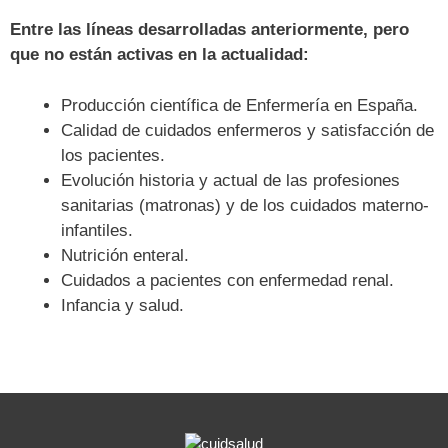
Entre las líneas desarrolladas anteriormente, pero
que no están activas en la actualidad:
Producción científica de Enfermería en España.
Calidad de cuidados enfermeros y satisfacción de
los pacientes.
Evolución historia y actual de las profesiones
sanitarias (matronas) y de los cuidados materno-
infantiles.
Nutrición enteral.
Cuidados a pacientes con enfermedad renal.
Infancia y salud.