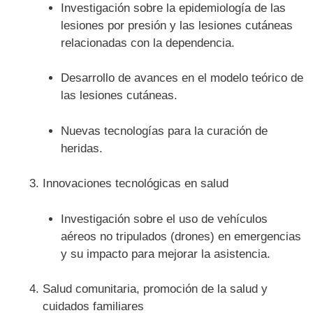
Investigación sobre la epidemiología de las
lesiones por presión y las lesiones cutáneas
relacionadas con la dependencia.
Desarrollo de avances en el modelo teórico de
las lesiones cutáneas.
Nuevas tecnologías para la curación de
heridas.
Innovaciones tecnológicas en salud
Investigación sobre el uso de vehículos
aéreos no tripulados (drones) en emergencias
y su impacto para mejorar la asistencia.
Salud comunitaria, promoción de la salud y
cuidados familiares