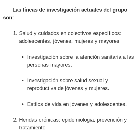
Las líneas de investigación actuales del grupo
son:
Salud y cuidados en colectivos específicos:
adolescentes, jóvenes, mujeres y mayores
Investigación sobre la atención sanitaria a las
personas mayores.
Investigación sobre salud sexual y
reproductiva de jóvenes y mujeres.
Estilos de vida en jóvenes y adolescentes.
Heridas crónicas: epidemiologia, prevención y
tratamiento