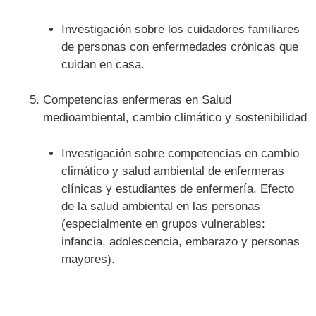
Investigación sobre los cuidadores familiares
de personas con enfermedades crónicas que
cuidan en casa.
Competencias enfermeras en Salud
medioambiental, cambio climático y sostenibilidad
Investigación sobre competencias en cambio
climático y salud ambiental de enfermeras
clínicas y estudiantes de enfermería. Efecto
de la salud ambiental en las personas
(especialmente en grupos vulnerables:
infancia, adolescencia, embarazo y personas
mayores).