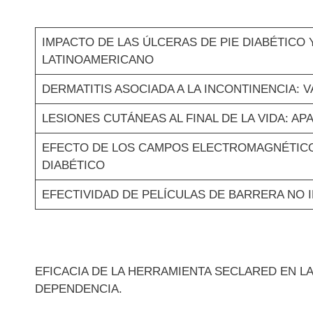
IMPACTO DE LAS ÚLCERAS DE PIE DIABÉTICO 
LATINOAMERICANO
DERMATITIS ASOCIADA A LA INCONTINENCIA: 
LESIONES CUTÁNEAS AL FINAL DE LA VIDA: AP
EFECTO DE LOS CAMPOS ELECTROMAGNÉTICOS
DIABÉTICO
EFECTIVIDAD DE PELÍCULAS DE BARRERA NO 
EFICACIA DE LA HERRAMIENTA SECLARED EN LA
DEPENDENCIA.