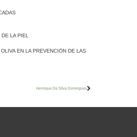
ICADAS
DE LA PIEL
OLIVA EN LA PREVENCIÓN DE LAS
Henrique Da Silva Domingues