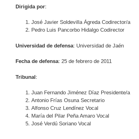
Dirigida por
:
José Javier Soldevilla Ágreda Codirector/a
Pedro Luis Pancorbo Hidalgo Codirector
Universidad de defensa
: Universidad de Jaén
Fecha de defensa
: 25 de febrero de 2011
Tribunal
:
Juan Fernando Jiménez Díaz Presidente/a
Antonio Frías Osuna Secretario
Alfonso Cruz Lendínez Vocal
María del Pilar Peña Amaro Vocal
José Verdú Soriano Vocal