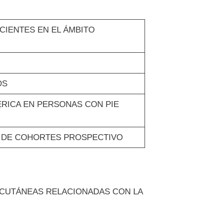
ACIENTES EN EL ÁMBITO
OS
RICA EN PERSONAS CON PIE
IO DE COHORTES PROSPECTIVO
S CUTÁNEAS RELACIONADAS CON LA