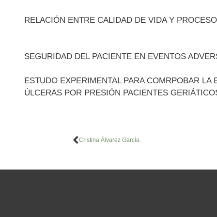
RELACIÓN ENTRE CALIDAD DE VIDA Y PROCES
SEGURIDAD DEL PACIENTE EN EVENTOS ADVERS
ESTUDO EXPERIMENTAL PARA COMRPOBAR LA EF
ÚLCERAS POR PRESIÓN PACIENTES GERIÁTICO
Cristina Álvarez García.