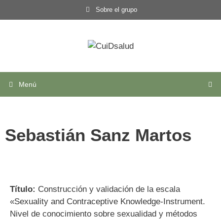
Sobre el grupo
Menú
Sebastián Sanz Martos
Título:
Construcción y validación de la escala
«Sexuality and Contraceptive Knowledge-Instrument.
Nivel de conocimiento sobre sexualidad y métodos