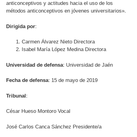
anticonceptivos y actitudes hacia el uso de los
métodos anticonceptivos en jóvenes universitarios».
Dirigida por
:
Carmen Álvarez Nieto Directora
Isabel María López Medina Directora
Universidad de defensa
: Universidad de Jaén
Fecha de defensa
: 15 de mayo de 2019
Tribunal
:
César Hueso Montoro Vocal
José Carlos Canca Sánchez Presidente/a