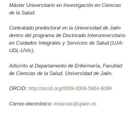
Máster Universitario en Investigación en Ciencias
de la Salud.
Contratado predoctoral en la Universidad de Jaén
dentro del programa de Doctorado Interuniversitario
en Cuidados Integrales y Servicios de Salud (UJA-
UDL-UVic).
Adscrito al Departamento de Enfermería, Facultad
de Ciencias de la Salud, Universidad de Jaén.
ORCID:
http://orcid.org/0009-0008-5964-6099
Correo electrónico:
emacias@ujaen.es