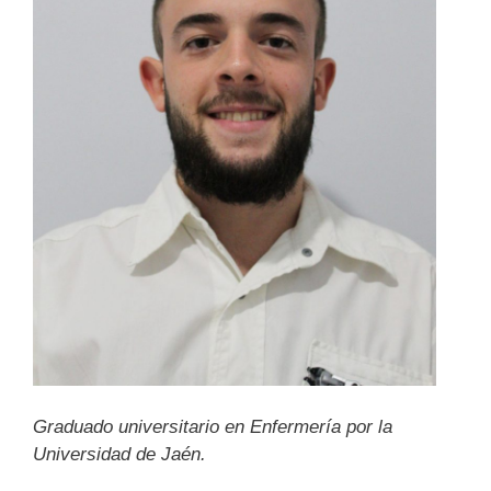
Graduado universitario en Enfermería por la
Universidad de Jaén.