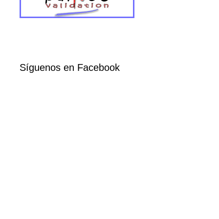
Síguenos en Facebook