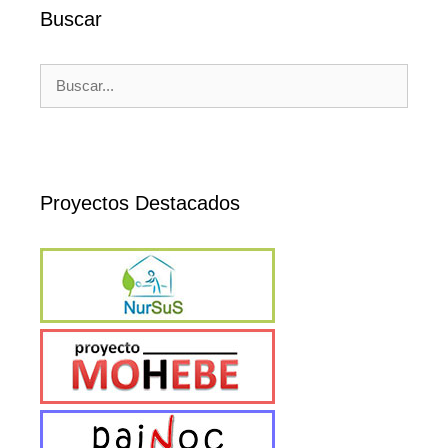
Buscar
Buscar:
Proyectos Destacados