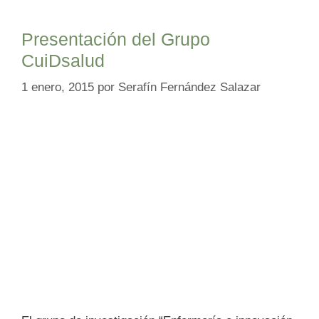
Presentación del Grupo
CuiDsalud
1 enero, 2015
por
Serafín Fernández Salazar