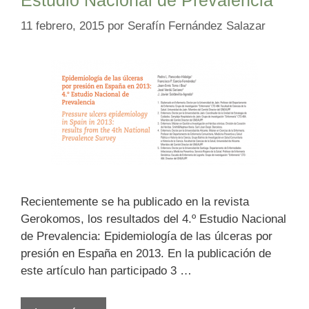
11 febrero, 2015
por
Serafín Fernández Salazar
Recientemente se ha publicado en la revista
Gerokomos, los resultados del 4.º Estudio Nacional
de Prevalencia: Epidemiología de las úlceras por
presión en España en 2013. En la publicación de
este artículo han participado 3 …