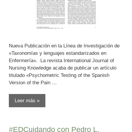
Nueva Publicación en la Línea de Investigación de
«Taxonomías y lenguajes estandarizados en
Enfermería». La revista International Journal of
Nursing Knowledge acaba de publicar un artículo
titulado «Psychometric Testing of the Spanish
Version of the Pain …
Leer más »
#EDCuidando con Pedro L.