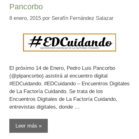
Pancorbo
8 enero, 2015
por
Serafín Fernández Salazar
El próximo 14 de Enero, Pedro Luis Pancorbo
(@plpancorbo) asistirá al encuentro digital
#EDCuidando. #EDCuidando – Encuentros Digitales
de La Factoría Cuidando. Se trata de los
Encuentros Digitales de La Factoría Cuidando,
entrevistas digitales, donde …
Leer más »