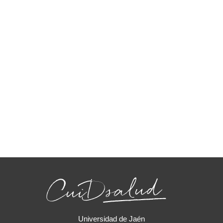
Universidad de Jaén