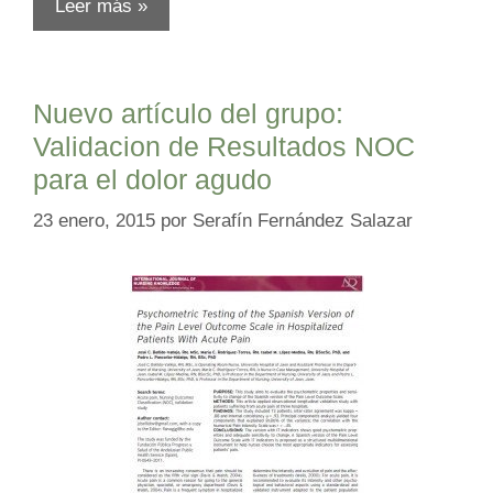
Leer más »
Nuevo artículo del grupo:
Validacion de Resultados NOC
para el dolor agudo
23 enero, 2015
por
Serafín Fernández Salazar