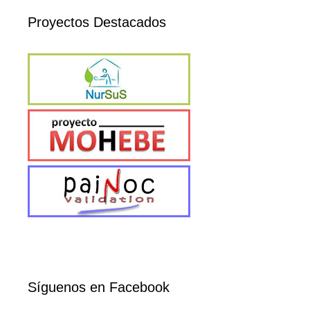
Proyectos Destacados
Síguenos en Facebook