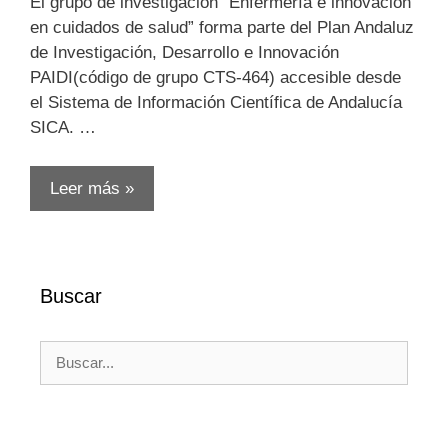
El grupo de investigación “Enfermería e innovación
en cuidados de salud” forma parte del Plan Andaluz
de Investigación, Desarrollo e Innovación
PAIDI(código de grupo CTS-464) accesible desde
el Sistema de Información Científica de Andalucía
SICA. …
Leer más »
Buscar
Buscar: