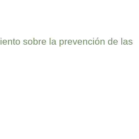
ento sobre la prevención de las