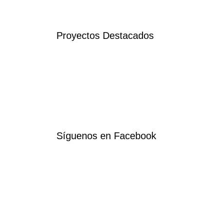
Proyectos Destacados
Síguenos en Facebook