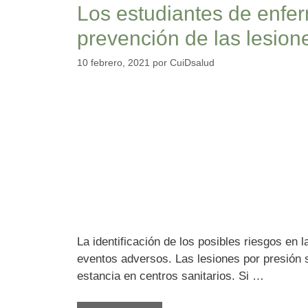
Los estudiantes de enfe
prevención de las lesion
10 febrero, 2021
por
CuiDsalud
La identificación de los posibles riesgos en 
eventos adversos. Las lesiones por presión
estancia en centros sanitarios. Si …