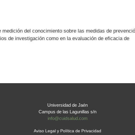
e medición del conocimiento sobre las medidas de prevenci
dios de investigación como en la evaluación de eficacia de
Universidad de Jaén
Campus de las Lagunillas s/n
info@cuidsalud.com
Aviso Legal y Política de Privacidad