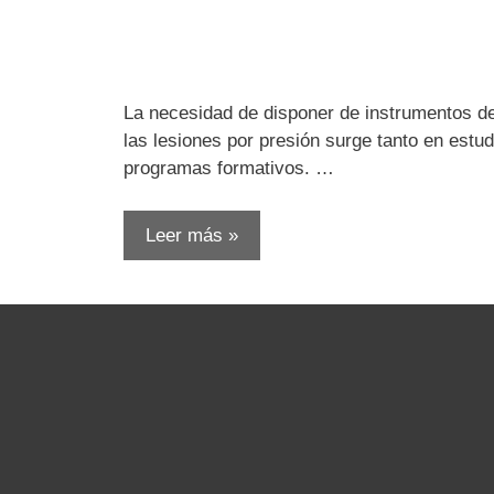
La necesidad de disponer de instrumentos d
las lesiones por presión surge tanto en estu
programas formativos. …
Leer más »