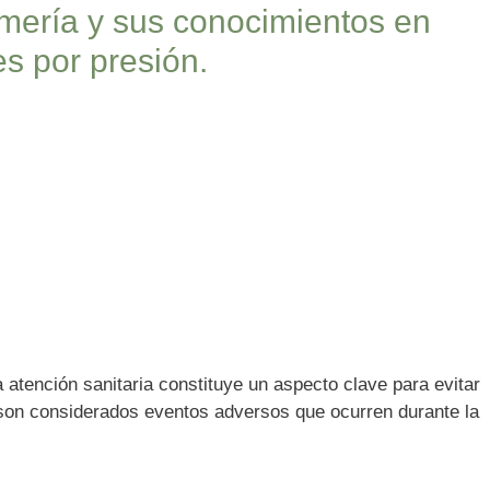
rmería y sus conocimientos en
es por presión.
la atención sanitaria constituye un aspecto clave para evitar
 son considerados eventos adversos que ocurren durante la