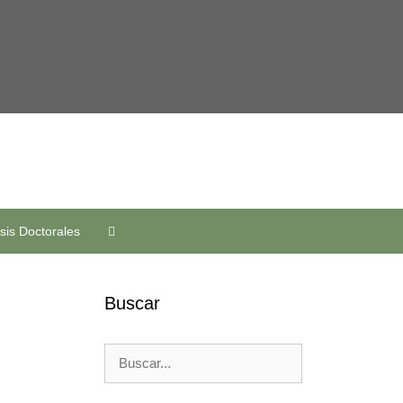
sis Doctorales
Buscar
Buscar: