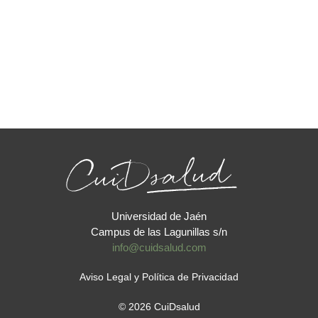
Universidad de Jaén
Campus de las Lagunillas s/n
info@cuidsalud.com
Aviso Legal y Política de Privacidad
© 2026 CuiDsalud