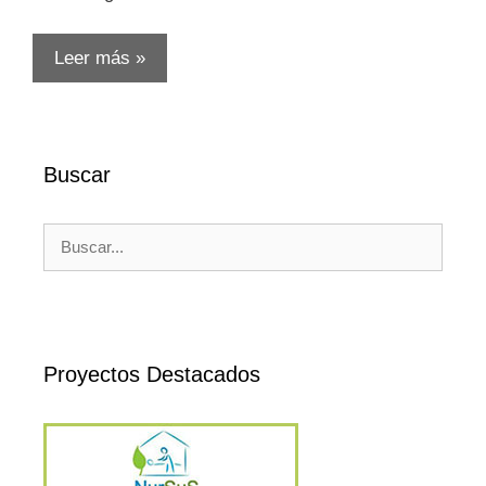
Leer más »
Buscar
Buscar:
Proyectos Destacados