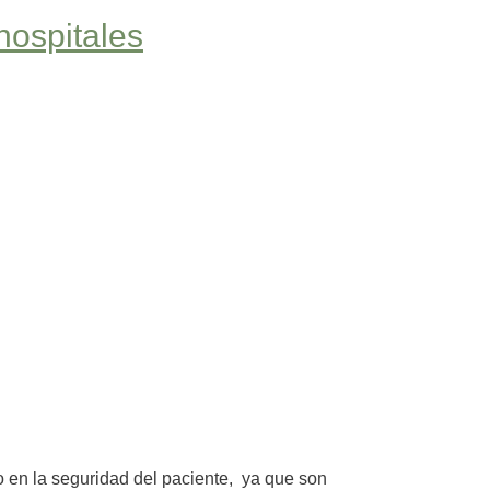
hospitales
o en la seguridad del paciente, ya que son