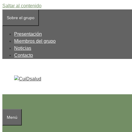
Saltar al contenido
Sobre el grupo
Presentación
Miembros del grupo
Noticias
Contacto
Menú