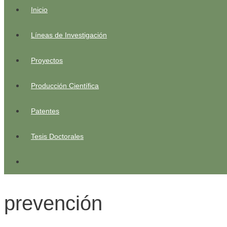
Inicio
Líneas de Investigación
Proyectos
Producción Científica
Patentes
Tesis Doctorales
prevención