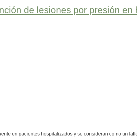
ención de lesiones por presión en 
ente en pacientes hospitalizados y se consideran como un fall