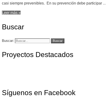
casi siempre prevenibles. En su prevención debe participar 
Leer más »
Buscar
Buscar:
Proyectos Destacados
Síguenos en Facebook