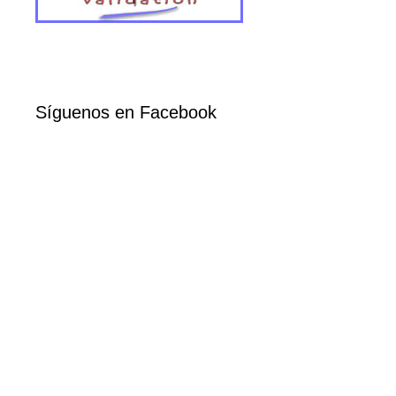
Síguenos en Facebook