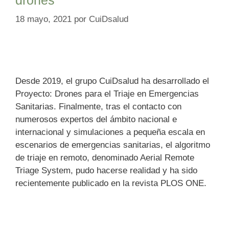
18 mayo, 2021
por
CuiDsalud
Desde 2019, el grupo CuiDsalud ha desarrollado el
Proyecto: Drones para el Triaje en Emergencias
Sanitarias. Finalmente, tras el contacto con
numerosos expertos del ámbito nacional e
internacional y simulaciones a pequeña escala en
escenarios de emergencias sanitarias, el algoritmo
de triaje en remoto, denominado Aerial Remote
Triage System, pudo hacerse realidad y ha sido
recientemente publicado en la revista PLOS ONE.