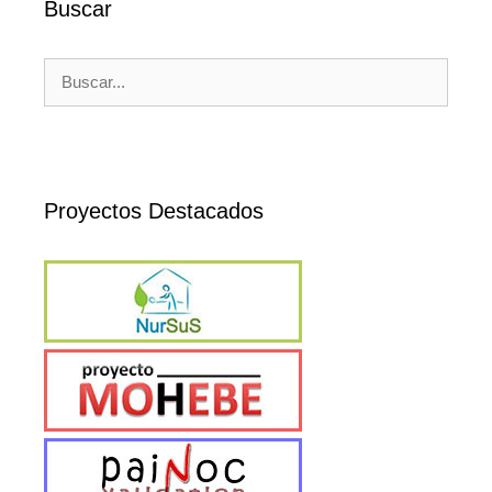
Buscar
Buscar:
Proyectos Destacados