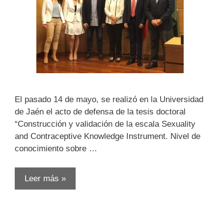
El pasado 14 de mayo, se realizó en la Universidad
de Jaén el acto de defensa de la tesis doctoral
“Construcción y validación de la escala Sexuality
and Contraceptive Knowledge Instrument. Nivel de
conocimiento sobre …
Leer más »