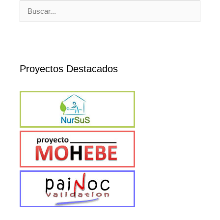
Buscar:
Proyectos Destacados