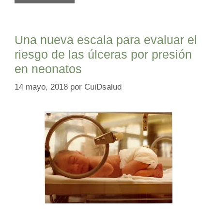
Una nueva escala para evaluar el
riesgo de las úlceras por presión
en neonatos
14 mayo, 2018
por
CuiDsalud