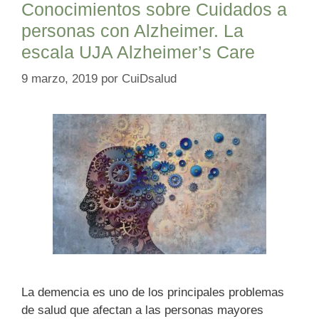
Conocimientos sobre Cuidados a
personas con Alzheimer. La
escala UJA Alzheimer’s Care
9 marzo, 2019
por
CuiDsalud
La demencia es uno de los principales problemas
de salud que afectan a las personas mayores