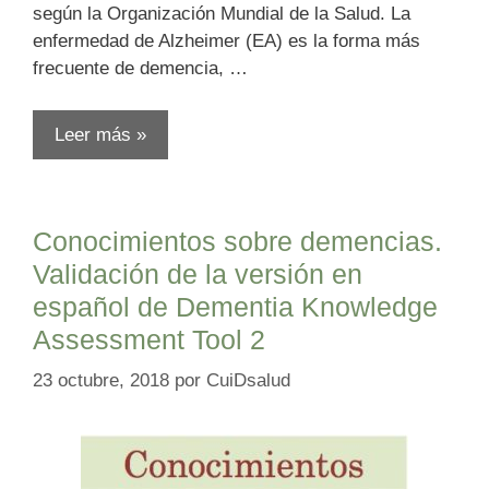
según la Organización Mundial de la Salud. La
enfermedad de Alzheimer (EA) es la forma más
frecuente de demencia, …
Leer más »
Conocimientos sobre demencias.
Validación de la versión en
español de Dementia Knowledge
Assessment Tool 2
23 octubre, 2018
por
CuiDsalud