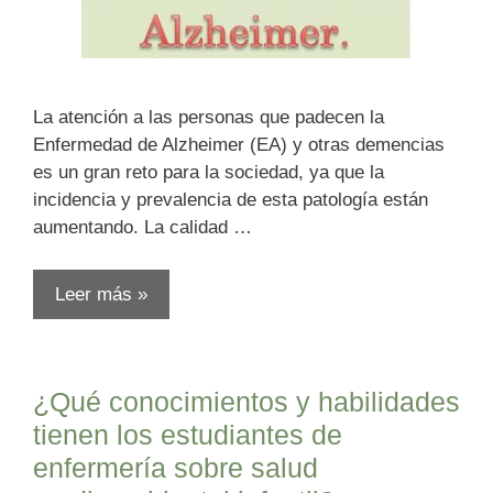
La atención a las personas que padecen la
Enfermedad de Alzheimer (EA) y otras demencias
es un gran reto para la sociedad, ya que la
incidencia y prevalencia de esta patología están
aumentando. La calidad …
Leer más »
¿Qué conocimientos y habilidades
tienen los estudiantes de
enfermería sobre salud