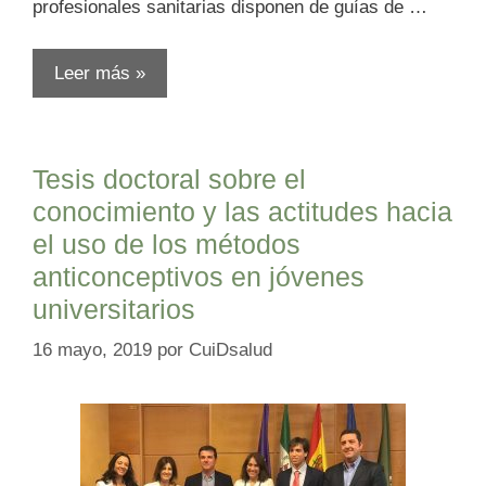
profesionales sanitarias disponen de guías de …
Leer más »
Tesis doctoral sobre el
conocimiento y las actitudes hacia
el uso de los métodos
anticonceptivos en jóvenes
universitarios
16 mayo, 2019
por
CuiDsalud