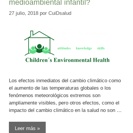
medioambiental infantil?
27 julio, 2018
por
CuiDsalud
Los efectos inmediatos del cambio climático como
el aumento de las temperaturas globales o los
fenómenos meteorológicos extremos son
ampliamente visibles, pero otros efectos, como el
impacto del cambio climático en la salud no son …
Leer más »