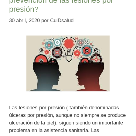
presión?
30 abril, 2020
por
CuiDsalud
Las lesiones por presión ( también denominadas
úlceras por presión, aunque no siempre se produce
ulceración de la piel), siguen siendo un importante
problema en la asistencia sanitaria. Las