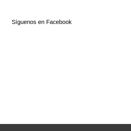
Síguenos en Facebook