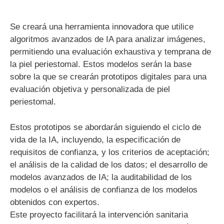
Se creará una herramienta innovadora que utilice
algoritmos avanzados de IA para analizar imágenes,
permitiendo una evaluación exhaustiva y temprana de
la piel periestomal. Estos modelos serán la base
sobre la que se crearán prototipos digitales para una
evaluación objetiva y personalizada de piel
periestomal.
Estos prototipos se abordarán siguiendo el ciclo de
vida de la IA, incluyendo, la especificación de
requisitos de confianza, y los criterios de aceptación;
el análisis de la calidad de los datos; el desarrollo de
modelos avanzados de IA; la auditabilidad de los
modelos o el análisis de confianza de los modelos
obtenidos con expertos.
Este proyecto facilitará la intervención sanitaria