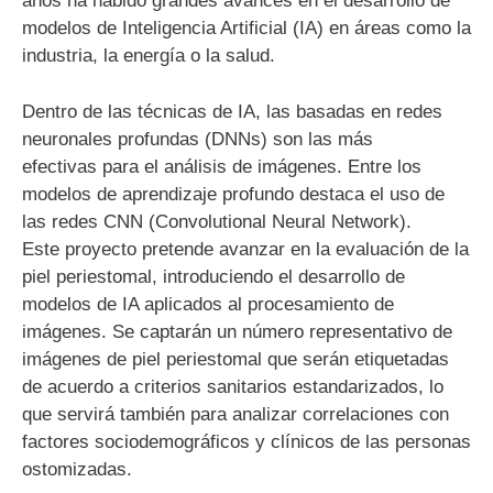
años ha habido grandes avances en el desarrollo de
modelos de Inteligencia Artificial (IA) en áreas como la
industria, la energía o la salud.
Dentro de las técnicas de IA, las basadas en redes
neuronales profundas (DNNs) son las más
efectivas para el análisis de imágenes. Entre los
modelos de aprendizaje profundo destaca el uso de
las redes CNN (Convolutional Neural Network).
Este proyecto pretende avanzar en la evaluación de la
piel periestomal, introduciendo el desarrollo de
modelos de IA aplicados al procesamiento de
imágenes. Se captarán un número representativo de
imágenes de piel periestomal que serán etiquetadas
de acuerdo a criterios sanitarios estandarizados, lo
que servirá también para analizar correlaciones con
factores sociodemográficos y clínicos de las personas
ostomizadas.