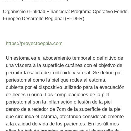
Organismo / Entidad Financiera: Programa Operativo Fondo
Europeo Desarrollo Regional (FEDER).
https://proyectoeppia.com
Un estoma es el abocamiento temporal o definitivo de
una víscera a la superficie cutánea con el objetivo de
permitir la salida de contenido visceral. Se define piel
periestomal como la piel que rodea al estoma,
cubierta por el dispositivo utilizado para la evacuación
de heces u orina. Las complicaciones de la piel
periestomal son la inflamación o lesión de la piel
dentro de alrededor de 7cm de la superficie de la piel
que circunda el estoma, afectando considerablemente
a la calidad de vida de los pacientes. En los últimos