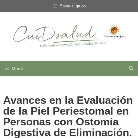
Sobre el grupo
Menú
Avances en la Evaluación
de la Piel Periestomal en
Personas con Ostomía
Digestiva de Eliminación.