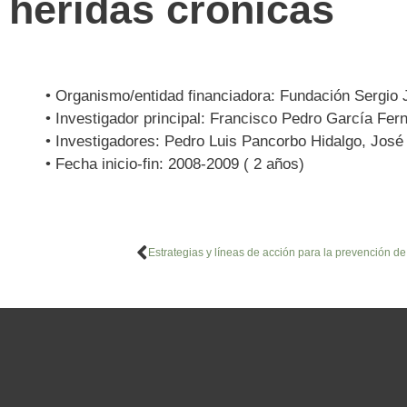
heridas crónicas
• Organismo/entidad financiadora: Fundación Sergio 
• Investigador principal: Francisco Pedro García Fe
• Investigadores: Pedro Luis Pancorbo Hidalgo, José
• Fecha inicio-fin: 2008-2009 ( 2 años)