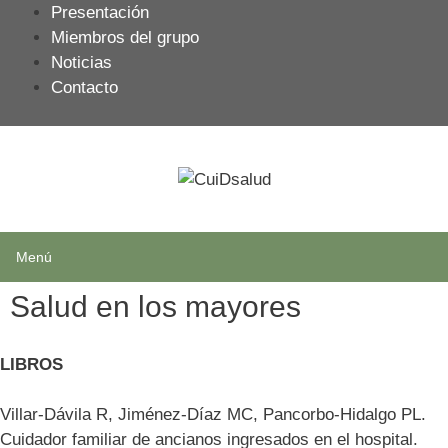
Presentación
Miembros del grupo
Noticias
Contacto
Menú
Salud en los mayores
LIBROS
Villar-Dávila R, Jiménez-Díaz MC, Pancorbo-Hidalgo PL.
Cuidador familiar de ancianos ingresados en el hospital.