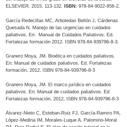
ELSEVIER. 2015. 113-132.
ISBN:
978-84-9022-856-2.
García Redecillas MC, Arboledas Bellón J, Cárdenas
Quesada N. Manejo de las urgencias en cuidados
paliativos. En:
Manual de Cuidados Paliativos. Ed.
Fortalezas formación 2012. ISBN 978-84-939796-8-3
.
Granero Moya, JM. Bioética en cuidados paliativos.
En: Manual de cuidados paliativos. Ed. Fortalezas
formación, 2012, ISBN 978-84-939796-8-3
Granero Moya, JM. El marco jurídico en cuidados
paliativos. En: Manual de cuidados paliativos. Ed
Fortalezas formación, 2012, ISBN 978-84-939796-8-3
Álvarez-Nieto C, Esteban-Ruiz FJ, García-Ramiro PA,
López-Medina IM, Morales-Luque A, Palomino-Moral