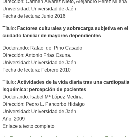
Dirección: Carmen Álvarez Nieto, Alejandro Pérez Milena
Universidad: Universidad de Jaén
Fecha de lectura: Junio 2016
Título:
Factores culturales y sobrecarga subjetiva en el
cuidado familiar de mayores dependientes.
Doctorando: Rafael del Pino Casado
Dirección: Antonio Frías Osuna.
Universidad: Universidad de Jaén
Fecha de lectura: Febrero 2010
Título:
Actividades de la vida diaria tras una cardiopatía
isquémica: percepción de pacientes
Doctorando: Isabel Mª López Medina
Dirección: Pedro L. Pancorbo Hidalgo
Universidad: Universidad de Jaén
Año: 2009
Enlace a texto completo: