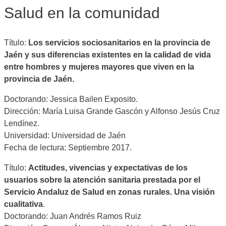
Salud en la comunidad
Título:
Los servicios sociosanitarios en la provincia de
Jaén y sus diferencias existentes en la calidad de vida
entre hombres y mujeres mayores que viven en la
provincia de Jaén.
Doctorando: Jessica Bailen Exposito.
Dirección: María Luisa Grande Gascón y Alfonso Jesús Cruz
Lendínez.
Universidad: Universidad de Jaén
Fecha de lectura: Septiembre 2017.
Título:
Actitudes, vivencias y expectativas de los
usuarios sobre la atención sanitaria prestada por el
Servicio Andaluz de Salud en zonas rurales. Una visión
cualitativa
.
Doctorando: Juan Andrés Ramos Ruiz