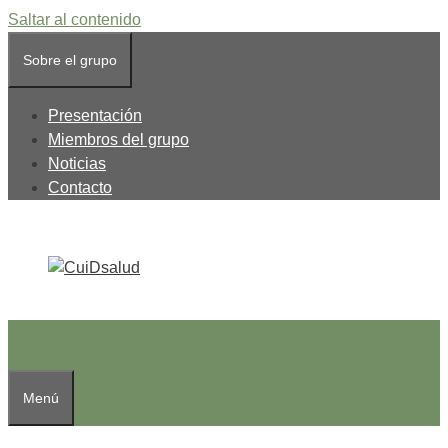
Saltar al contenido
Sobre el grupo
Presentación
Miembros del grupo
Noticias
Contacto
Menú