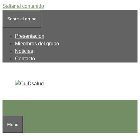
Saltar al contenido
Sobre el grupo
Presentación
Miembros del grupo
Noticias
Contacto
Menú