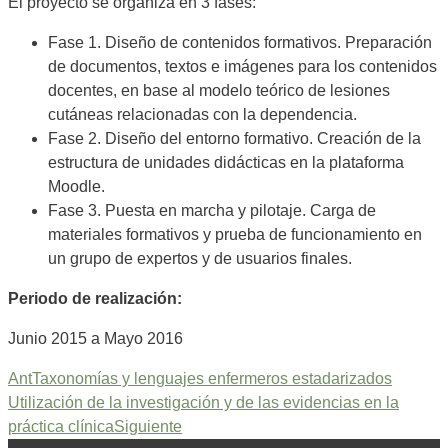
El proyecto se organiza en 3 fases:
Fase 1. Diseño de contenidos formativos. Preparación
de documentos, textos e imágenes para los contenidos
docentes, en base al modelo teórico de lesiones
cutáneas relacionadas con la dependencia.
Fase 2. Diseño del entorno formativo. Creación de la
estructura de unidades didácticas en la plataforma
Moodle.
Fase 3. Puesta en marcha y pilotaje. Carga de
materiales formativos y prueba de funcionamiento en
un grupo de expertos y de usuarios finales.
Periodo de realización:
Junio 2015 a Mayo 2016
Ant
Taxonomías y lenguajes enfermeros estadarizados
Utilización de la investigación y de las evidencias en la
práctica clínica
Siguiente