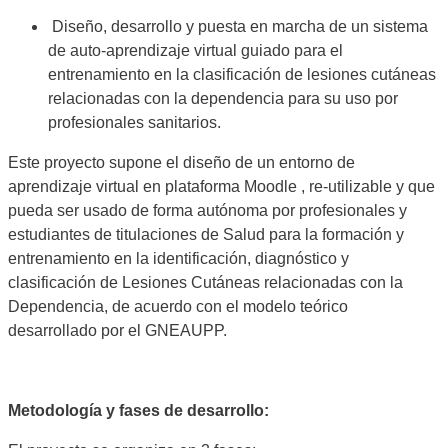
Diseño, desarrollo y puesta en marcha de un sistema
de auto-aprendizaje virtual guiado para el
entrenamiento en la clasificación de lesiones cutáneas
relacionadas con la dependencia para su uso por
profesionales sanitarios.
Este proyecto supone el diseño de un entorno de
aprendizaje virtual en plataforma Moodle , re-utilizable y que
pueda ser usado de forma autónoma por profesionales y
estudiantes de titulaciones de Salud para la formación y
entrenamiento en la identificación, diagnóstico y
clasificación de Lesiones Cutáneas relacionadas con la
Dependencia, de acuerdo con el modelo teórico
desarrollado por el GNEAUPP.
Metodología y fases de desarrollo: