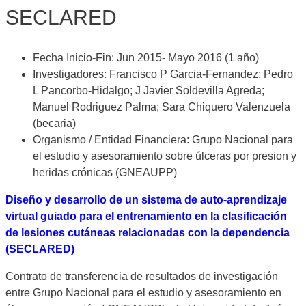
SECLARED
Fecha Inicio-Fin: Jun 2015- Mayo 2016 (1 año)
Investigadores: Francisco P Garcia-Fernandez; Pedro
L Pancorbo-Hidalgo; J Javier Soldevilla Agreda;
Manuel Rodriguez Palma; Sara Chiquero Valenzuela
(becaria)
Organismo / Entidad Financiera: Grupo Nacional para
el estudio y asesoramiento sobre úlceras por presion y
heridas crónicas (GNEAUPP)
Diseño y desarrollo de un sistema de auto-aprendizaje
virtual guiado para el entrenamiento en la clasificación
de lesiones cutáneas relacionadas con la dependencia
(SECLARED)
Contrato de transferencia de resultados de investigación
entre Grupo Nacional para el estudio y asesoramiento en