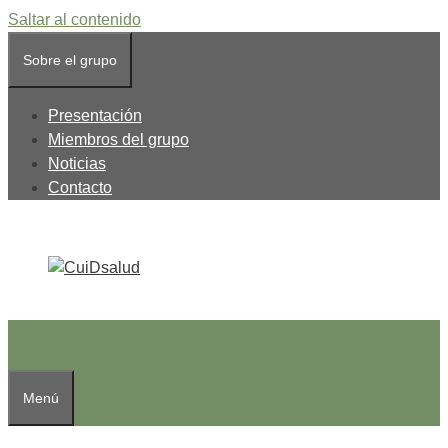
Saltar al contenido
Sobre el grupo
Presentación
Miembros del grupo
Noticias
Contacto
Menú