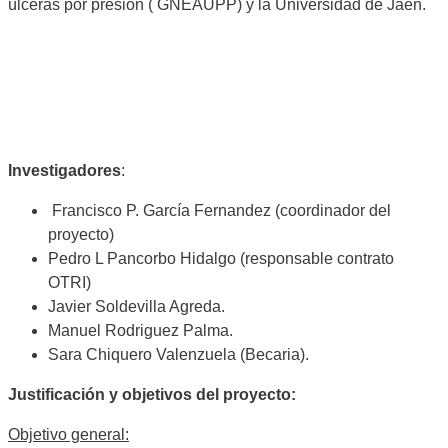
úlceras por presión ( GNEAUPP) y la Universidad de Jaén.
Investigadores
:
Francisco P. García Fernandez (coordinador del
proyecto)
Pedro L Pancorbo Hidalgo (responsable contrato
OTRI)
Javier Soldevilla Agreda.
Manuel Rodriguez Palma.
Sara Chiquero Valenzuela (Becaria).
Justificación y objetivos del proyecto:
Objetivo general: