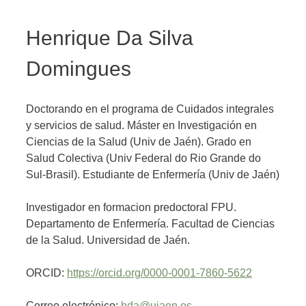
Henrique Da Silva
Domingues
Doctorando en el programa de Cuidados integrales
y servicios de salud. Máster en Investigación en
Ciencias de la Salud (Univ de Jaén). Grado en
Salud Colectiva (Univ Federal do Rio Grande do
Sul-Brasil). Estudiante de Enfermería (Univ de Jaén)
Investigador en formacion predoctoral FPU.
Departamento de Enfermería. Facultad de Ciencias
de la Salud. Universidad de Jaén.
ORCID:
https://orcid.org/0000-0001-7860-5622
Correo electrónico:
hda@ujaen.es