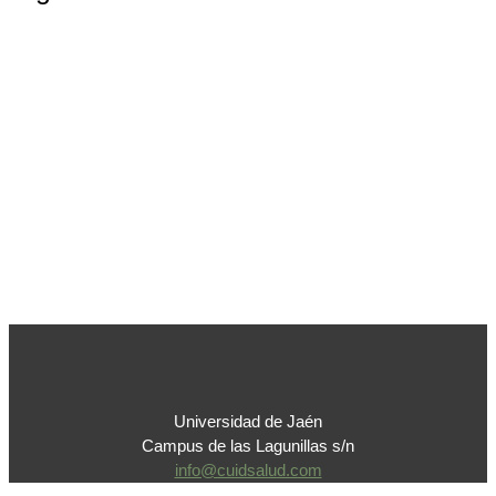
Universidad de Jaén
Campus de las Lagunillas s/n
info@cuidsalud.com