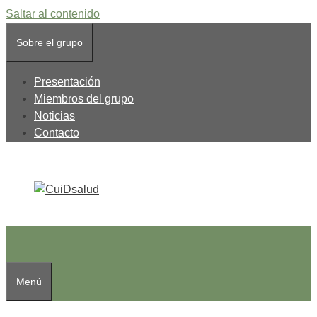
Saltar al contenido
Sobre el grupo
Presentación
Miembros del grupo
Noticias
Contacto
Menú