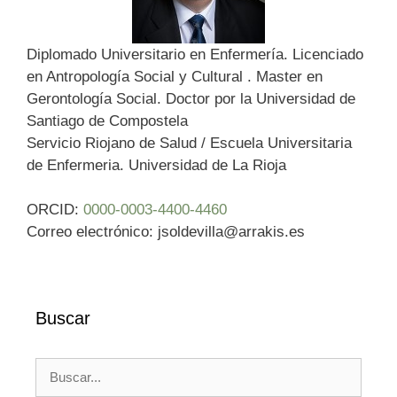
Diplomado Universitario en Enfermería. Licenciado
en Antropología Social y Cultural . Master en
Gerontología Social. Doctor por la Universidad de
Santiago de Compostela
Servicio Riojano de Salud / Escuela Universitaria
de Enfermeria. Universidad de La Rioja
ORCID:
0000-0003-4400-4460
Correo electrónico: jsoldevilla@arrakis.es
Buscar
Buscar: