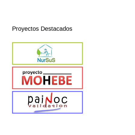
Proyectos Destacados