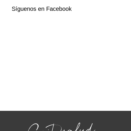
Síguenos en Facebook