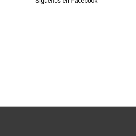
Síguenos en Facebook