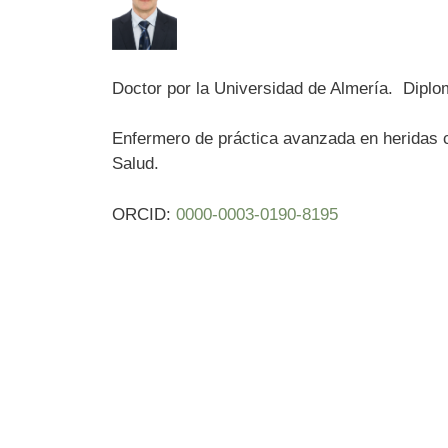
Doctor por la Universidad de Almería. Dipl
Enfermero de práctica avanzada en heridas cr
Salud.
ORCID:
0000-0003-0190-8195