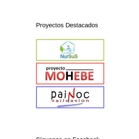
Proyectos Destacados