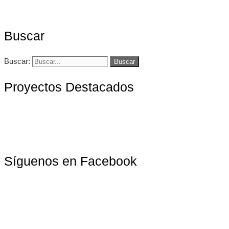
Buscar
Buscar:
Proyectos Destacados
Síguenos en Facebook