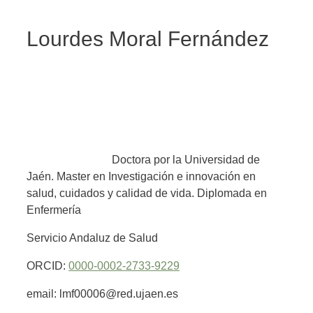
Lourdes Moral Fernández
Doctora por la Universidad de
Jaén. Master en Investigación e innovación en
salud, cuidados y calidad de vida. Diplomada en
Enfermería
Servicio Andaluz de Salud
ORCID:
0000-0002-2733-9229
email: lmf00006@red.ujaen.es