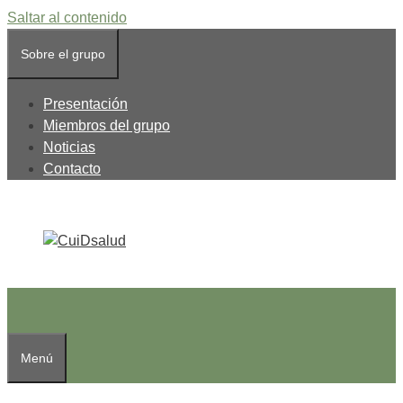
Saltar al contenido
Sobre el grupo
Presentación
Miembros del grupo
Noticias
Contacto
Menú