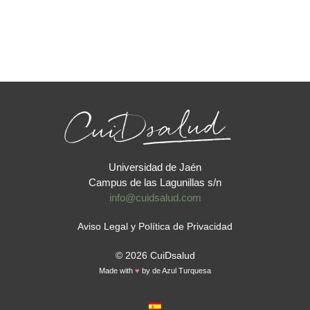
Universidad de Jaén
Campus de las Lagunillas s/n
info@cuidsalud.com
Aviso Legal y Política de Privacidad
© 2026 CuiDsalud
Made with
♥
by
de Azul Turquesa