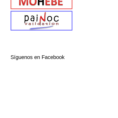
Síguenos en Facebook