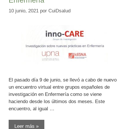
10 junio, 2021
por
CuiDsalud
El pasado día 9 de junio, se llevó a cabo de nuevo
un encuentro virtual entre grupos españoles de
investigación en Enfermería como se viene
haciendo desde los últimos dos meses. Este
encuentro, al igual …
Leer más »