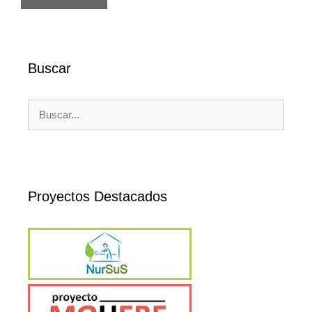
Buscar
Buscar:
Proyectos Destacados