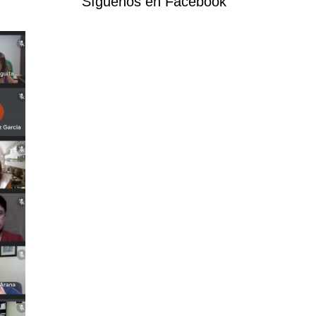
Síguenos en Facebook