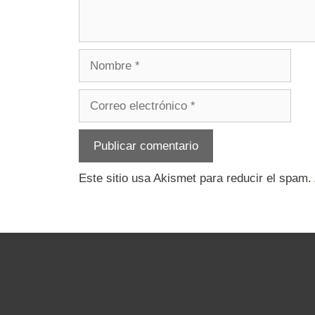
Nombre
Correo
electrónico
Este sitio usa Akismet para reducir el spam.