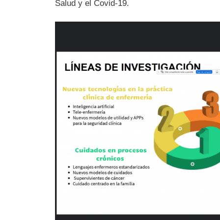
Salud y el Covid-19.