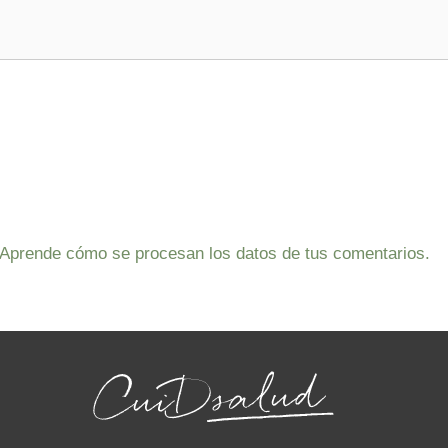
Aprende cómo se procesan los datos de tus comentarios.