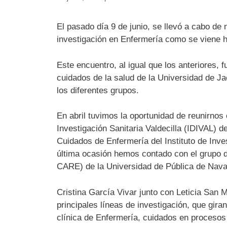
El pasado día 9 de junio, se llevó a cabo de
investigación en Enfermería como se viene 
Este encuentro, al igual que los anteriores, 
cuidados de la salud de la Universidad de Ja
los diferentes grupos.
En abril tuvimos la oportunidad de reunirnos 
Investigación Sanitaria Valdecilla (IDIVAL) 
Cuidados de Enfermería del Instituto de Inv
última ocasión hemos contado con el grupo d
CARE) de la Universidad de Pública de Nava
Cristina García Vivar junto con Leticia San 
principales líneas de investigación, que gira
clínica de Enfermería, cuidados en procesos 