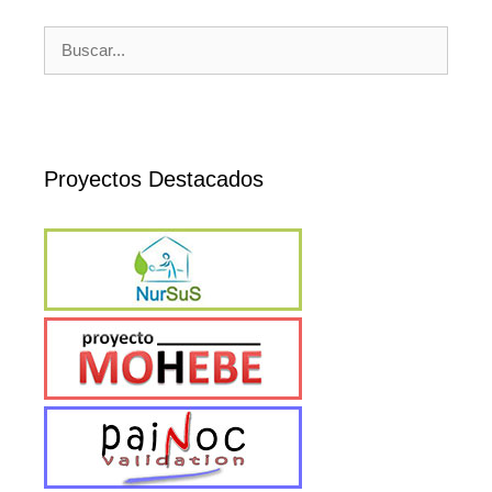
Buscar:
Proyectos Destacados