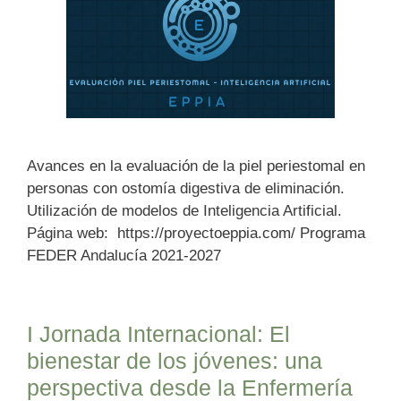
Avances en la evaluación de la piel periestomal en
personas con ostomía digestiva de eliminación.
Utilización de modelos de Inteligencia Artificial.
Página web: https://proyectoeppia.com/ Programa
FEDER Andalucía 2021-2027
I Jornada Internacional: El
bienestar de los jóvenes: una
perspectiva desde la Enfermería