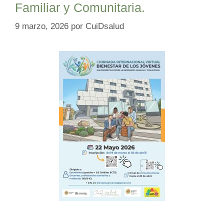
Familiar y Comunitaria.
9 marzo, 2026
por
CuiDsalud