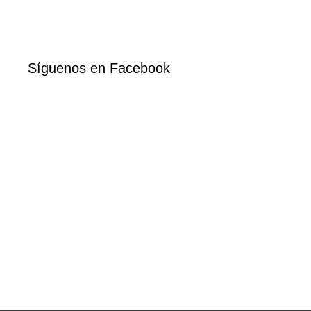
Síguenos en Facebook