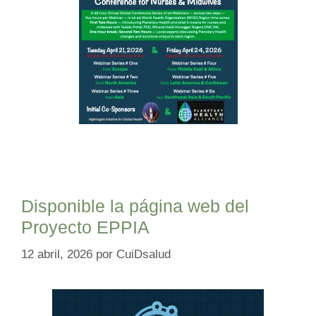
Disponible la página web del
Proyecto EPPIA
12 abril, 2026
por
CuiDsalud