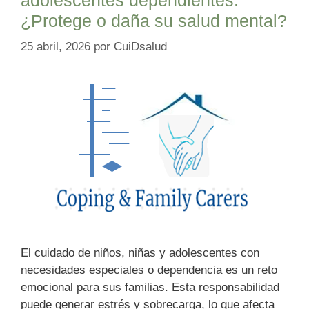
¿Protege o daña su salud mental?
25 abril, 2026
por
CuiDsalud
El cuidado de niños, niñas y adolescentes con
necesidades especiales o dependencia es un reto
emocional para sus familias. Esta responsabilidad
puede generar estrés y sobrecarga, lo que afecta