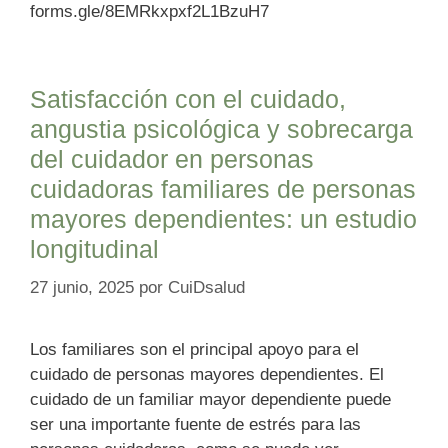
forms.gle/8EMRkxpxf2L1BzuH7
Satisfacción con el cuidado,
angustia psicológica y sobrecarga
del cuidador en personas
cuidadoras familiares de personas
mayores dependientes: un estudio
longitudinal
27 junio, 2025
por
CuiDsalud
Los familiares son el principal apoyo para el
cuidado de personas mayores dependientes. El
cuidado de un familiar mayor dependiente puede
ser una importante fuente de estrés para las