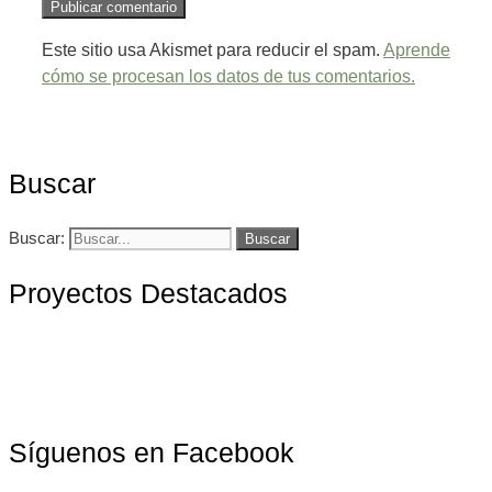
Este sitio usa Akismet para reducir el spam.
Aprende
cómo se procesan los datos de tus comentarios.
Buscar
Buscar:
Proyectos Destacados
Síguenos en Facebook