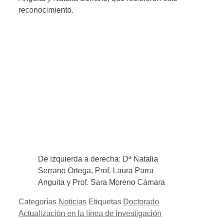
reconocimiento.
De izquierda a derecha: Dª Natalia
Serrano Ortega, Prof. Laura Parra
Anguita y Prof. Sara Moreno Cámara
Categorías
Noticias
Etiquetas
Doctorado
Actualización en la línea de investigación