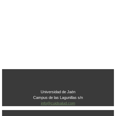
Universidad de Jaén
Campus de las Lagunillas s/n
info@cuidsalud.com