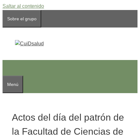
Saltar al contenido
Sobre el grupo
Menú
Actos del día del patrón de
la Facultad de Ciencias de