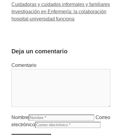
Cuidadoras y cuidados informales y familiares
Investigación en Enfermería: la colaboración
hospital-universidad funciona
Deja un comentario
Comentario
Nombre
Correo
electrónico