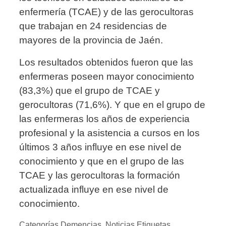
enfermería (TCAE) y de las gerocultoras
que trabajan en 24 residencias de
mayores de la provincia de Jaén.
Los resultados obtenidos fueron que las
enfermeras poseen mayor conocimiento
(83,3%) que el grupo de TCAE y
gerocultoras (71,6%). Y que en el grupo de
las enfermeras los años de experiencia
profesional y la asistencia a cursos en los
últimos 3 años influye en ese nivel de
conocimiento y que en el grupo de las
TCAE y las gerocultoras la formación
actualizada influye en ese nivel de
conocimiento.
Categorías
Demencias
,
Noticias
Etiquetas