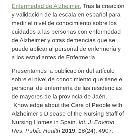
Enfermedad de Alzheimer.
Tras la creación
y validación de la escala en español para
medir el nivel de conocimiento sobre los
cuidados a las personas con enfermedad
de Alzheimer y otras demencias que se
puede aplicar al personal de enfermería y
a los estudiantes de Enfermería.
Presentamos la publicación del artículo
sobre el nivel de conocimiento que tiene el
personal de enfermería de las residencias
de mayores de la provincia de Jaén.
“Knowledge about the Care of People with
Alzheimer’s Disease of the Nursing Staff of
Nursing Homes in Spain.
Int. J. Environ.
Res. Public Health
2019
,
16
(24), 4907.