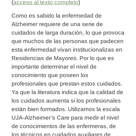
(
acceso al texto completo
)
Como es sabido la enfermedad de
Alzheimer requiere de una serie de
cuidados de larga duración, lo que provoca
que muchos de las personas que padecen
esta enfermedad vivan institucionalizas en
Residencias de Mayores. Por lo que es
importante determinar el nivel de
conocimiento que poseen los
profesionales que prestan estos cuidados.
Ya que la literatura indica que la calidad de
los cuidados aumenta si los profesionales
están bien formados. Utilizamos la escala
UJA-Alzheimer’s Care para medir el nivel
de conocimientos de las enfermeras, de
los técnicos en cuidados auxiliares de