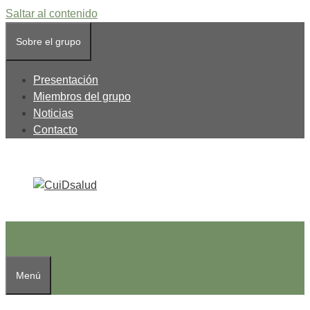
Saltar al contenido
Sobre el grupo
Presentación
Miembros del grupo
Noticias
Contacto
Menú