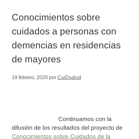
Conocimientos sobre
cuidados a personas con
demencias en residencias
de mayores
19 febrero, 2020
por
CuiDsalud
Continuamos con la
difusión de los resultados del proyecto de
Conocimientos sobre Cuidados de la