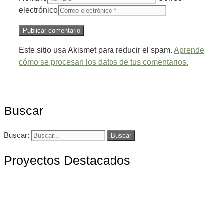
electrónico
Este sitio usa Akismet para reducir el spam.
Aprende
cómo se procesan los datos de tus comentarios.
Buscar
Buscar:
Proyectos Destacados