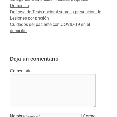
Demencia
Defensa de Tesis doctoral sobre la prevención de
Lesiones por presión
Cuidados del paciente con COVID-19 en el
domicilio
Deja un comentario
Comentario
Nombre
Correo