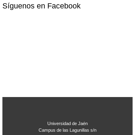
Síguenos en Facebook
Universidad de Jaén
Campus de las Lagunillas s/n