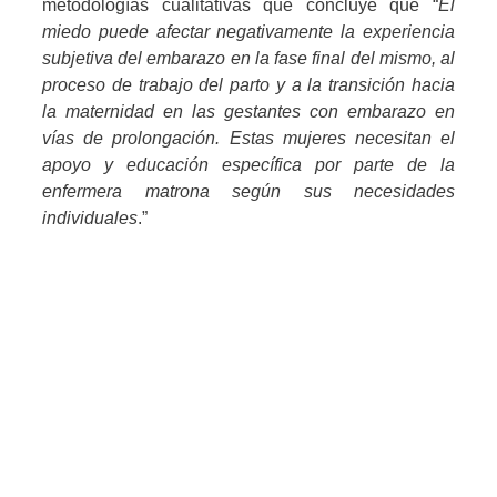
metodologías cualitativas que concluye que “
El
miedo puede afectar negativamente la experiencia
subjetiva del embarazo en la fase final del mismo, al
proceso de trabajo del parto y a la transición hacia
la maternidad en las gestantes con embarazo en
vías de prolongación. Estas mujeres necesitan el
apoyo y educación específica por parte de la
enfermera matrona según sus necesidades
individuales
.”