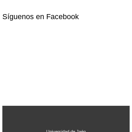
Síguenos en Facebook
Universidad de Jaén