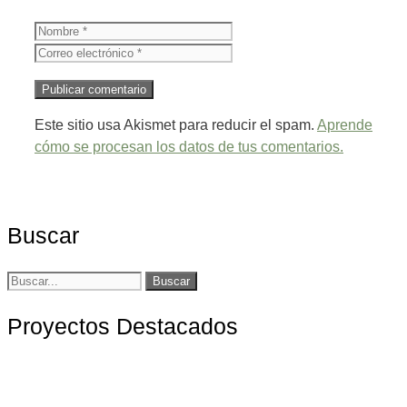
Nombre
Correo
electrónico
Este sitio usa Akismet para reducir el spam.
Aprende
cómo se procesan los datos de tus comentarios.
Buscar
Buscar:
Proyectos Destacados