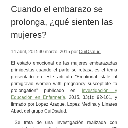
Cuando el embarazo se
prolonga, ¿qué sienten las
mujeres?
14 abril, 2015
30 marzo, 2015
por
CuiDsalud
El estado emocional de las mujeres embarazadas
primigestas cuando el parto se retrasa es el tema
presentado en este articulo “Emotional state of
primigravid women with pregnancy susceptible to
prolongation” publicado en
Investigación y
Educación en Enfermería,
2015, 33(1): 92-101, y
firmado por Lopez Araque, Lopez Medina y Linares
Abad, del grupo CuiDsalud.
Se trata de una investigación realizada con