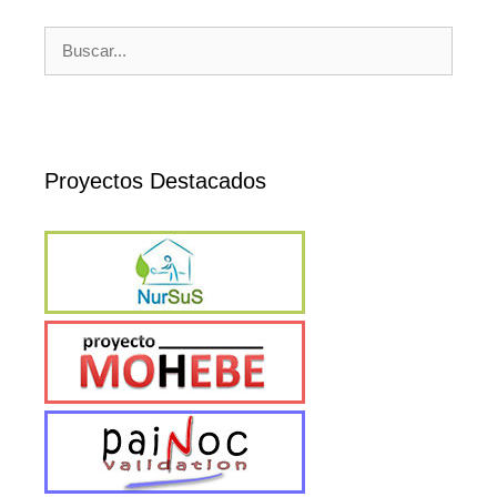
Buscar:
Proyectos Destacados