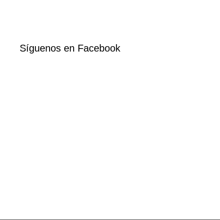
Síguenos en Facebook