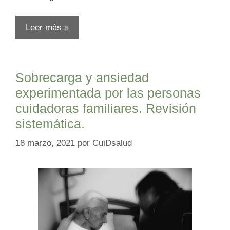
Leer más »
Sobrecarga y ansiedad
experimentada por las personas
cuidadoras familiares. Revisión
sistemática.
18 marzo, 2021
por
CuiDsalud