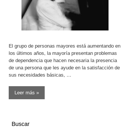
El grupo de personas mayores está aumentando en
los últimos años, la mayoría presentan problemas
de dependencia que hacen necesaria la presencia
de una persona que les ayude en la satisfacción de
sus necesidades básicas, …
Leer más »
Buscar