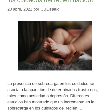
20 abril, 2021
por
CuiDsalud
La presencia de sobrecarga en los cuidados se
asocia a la aparición de determinados trastornos,
tales como ansiedad o depresión. Diferentes
estudios han mostrado que un incremento en la
sobrecarga en los cuidados del recién …