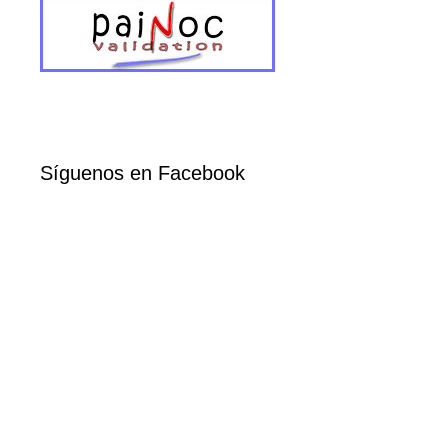
Síguenos en Facebook