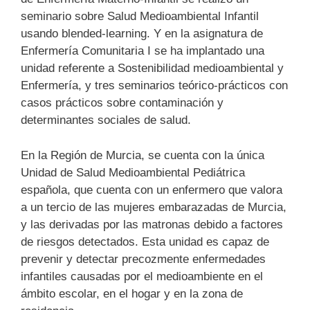
seminario sobre Salud Medioambiental Infantil
usando blended-learning. Y en la asignatura de
Enfermería Comunitaria I se ha implantado una
unidad referente a Sostenibilidad medioambiental y
Enfermería, y tres seminarios teórico-prácticos con
casos prácticos sobre contaminación y
determinantes sociales de salud.
En la Región de Murcia, se cuenta con la única
Unidad de Salud Medioambiental Pediátrica
española, que cuenta con un enfermero que valora
a un tercio de las mujeres embarazadas de Murcia,
y las derivadas por las matronas debido a factores
de riesgos detectados. Esta unidad es capaz de
prevenir y detectar precozmente enfermedades
infantiles causadas por el medioambiente en el
ámbito escolar, en el hogar y en la zona de