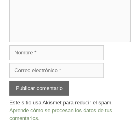
Nombre
Correo
electrónico
Este sitio usa Akismet para reducir el spam.
Aprende cómo se procesan los datos de tus
comentarios.