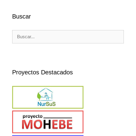
Buscar
Buscar:
Proyectos Destacados