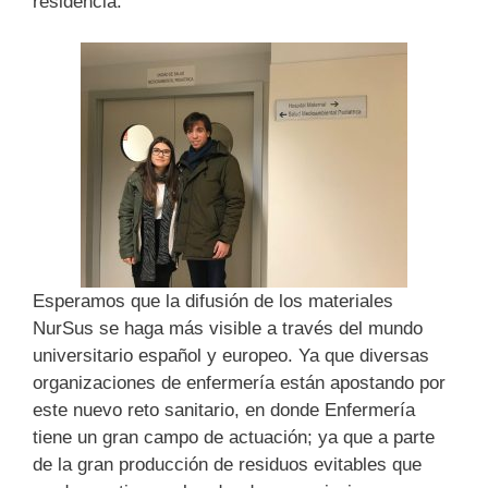
residencia.
Esperamos que la difusión de los materiales
NurSus se haga más visible a través del mundo
universitario español y europeo. Ya que diversas
organizaciones de enfermería están apostando por
este nuevo reto sanitario, en donde Enfermería
tiene un gran campo de actuación; ya que a parte
de la gran producción de residuos evitables que