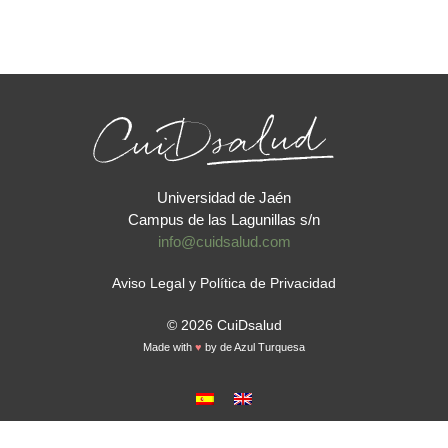
Universidad de Jaén
Campus de las Lagunillas s/n
info@cuidsalud.com
Aviso Legal y Política de Privacidad
© 2026 CuiDsalud
Made with
♥
by
de Azul Turquesa