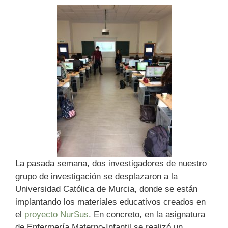
La pasada semana, dos investigadores de nuestro
grupo de investigación se desplazaron a la
Universidad Católica de Murcia, donde se están
implantando los materiales educativos creados en
el
proyecto NurSus
. En concreto, en la asignatura
de Enfermería Materno-Infantil se realizó un