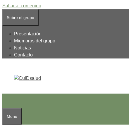
Saltar al contenido
Sobre el grupo
Presentación
Miembros del grupo
Noticias
Contacto
Menú