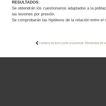
RESULTADOS:
Se obtendrán los cuestionarios adaptados a la poblac
las lesiones por presión.
Se comprobarán las hipótesis de la relación entre el 