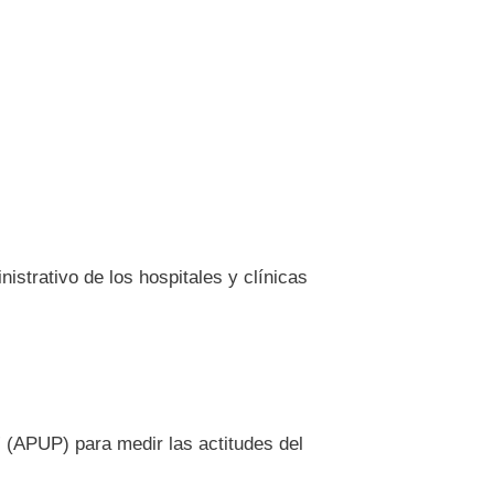
istrativo de los hospitales y clínicas
” (APUP) para medir las actitudes del