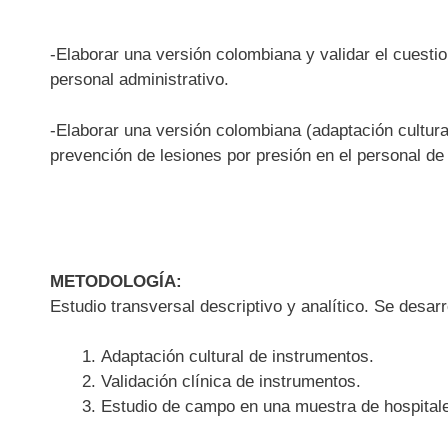
-Elaborar una versión colombiana y validar el cuestio
personal administrativo.
-Elaborar una versión colombiana (adaptación cultura
prevención de lesiones por presión en el personal de
METODOLOGÍA:
Estudio transversal descriptivo y analítico. Se desarr
Adaptación cultural de instrumentos.
Validación clínica de instrumentos.
Estudio de campo en una muestra de hospital