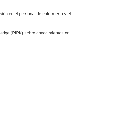
sión en el personal de enfermería y el
owledge (PIPK) sobre conocimientos en