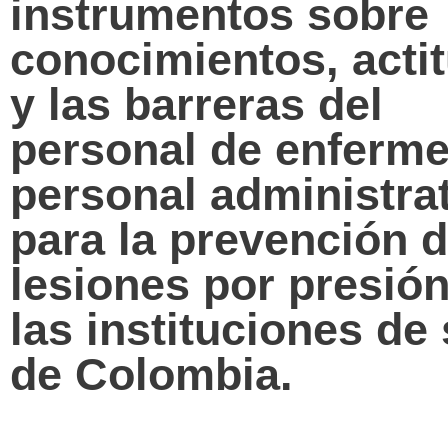
instrumentos sobre
conocimientos, acti
y las barreras del
personal de enferme
personal administra
para la prevención d
lesiones por presió
las instituciones de
de Colombia.