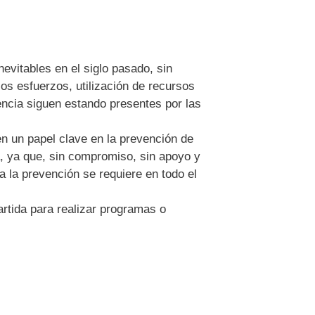
evitables en el siglo pasado, sin
os esfuerzos, utilización de recursos
ncia siguen estando presentes por las
en un papel clave en la prevención de
a, ya que, sin compromiso, sin apoyo y
a la prevención se requiere en todo el
artida para realizar programas o