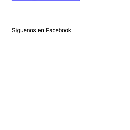
Síguenos en Facebook