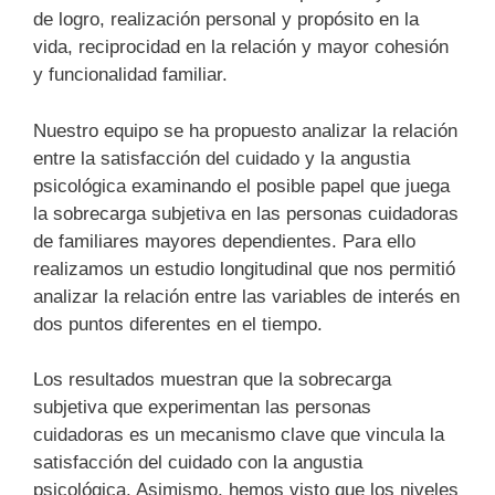
de logro, realización personal y propósito en la
vida, reciprocidad en la relación y mayor cohesión
y funcionalidad familiar.
Nuestro equipo se ha propuesto analizar la relación
entre la satisfacción del cuidado y la angustia
psicológica examinando el posible papel que juega
la sobrecarga subjetiva en las personas cuidadoras
de familiares mayores dependientes. Para ello
realizamos un estudio longitudinal que nos permitió
analizar la relación entre las variables de interés en
dos puntos diferentes en el tiempo.
Los resultados muestran que la sobrecarga
subjetiva que experimentan las personas
cuidadoras es un mecanismo clave que vincula la
satisfacción del cuidado con la angustia
psicológica. Asimismo, hemos visto que los niveles