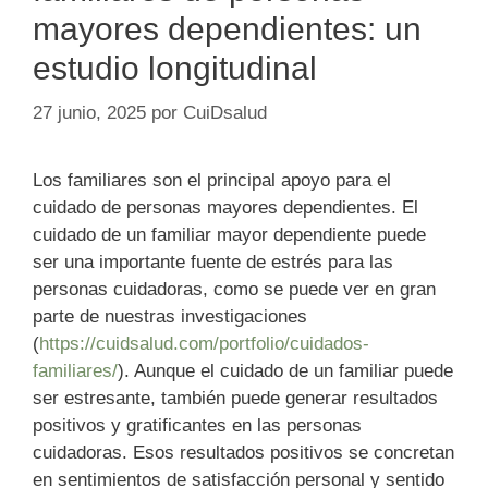
mayores dependientes: un
estudio longitudinal
27 junio, 2025
por
CuiDsalud
Los familiares son el principal apoyo para el
cuidado de personas mayores dependientes. El
cuidado de un familiar mayor dependiente puede
ser una importante fuente de estrés para las
personas cuidadoras, como se puede ver en gran
parte de nuestras investigaciones
(
https://cuidsalud.com/portfolio/cuidados-
familiares/
). Aunque el cuidado de un familiar puede
ser estresante, también puede generar resultados
positivos y gratificantes en las personas
cuidadoras. Esos resultados positivos se concretan
en sentimientos de satisfacción personal y sentido