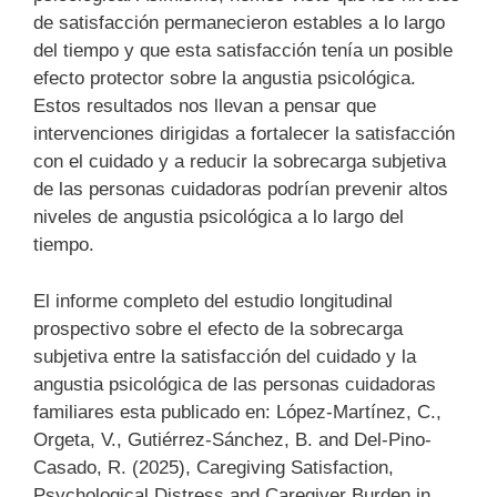
de satisfacción permanecieron estables a lo largo
del tiempo y que esta satisfacción tenía un posible
efecto protector sobre la angustia psicológica.
Estos resultados nos llevan a pensar que
intervenciones dirigidas a fortalecer la satisfacción
con el cuidado y a reducir la sobrecarga subjetiva
de las personas cuidadoras podrían prevenir altos
niveles de angustia psicológica a lo largo del
tiempo.
El informe completo del estudio longitudinal
prospectivo sobre el efecto de la sobrecarga
subjetiva entre la satisfacción del cuidado y la
angustia psicológica de las personas cuidadoras
familiares esta publicado en: López-Martínez, C.,
Orgeta, V., Gutiérrez-Sánchez, B. and Del-Pino-
Casado, R. (2025), Caregiving Satisfaction,
Psychological Distress and Caregiver Burden in