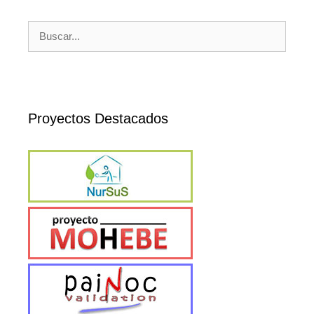
Buscar:
Proyectos Destacados