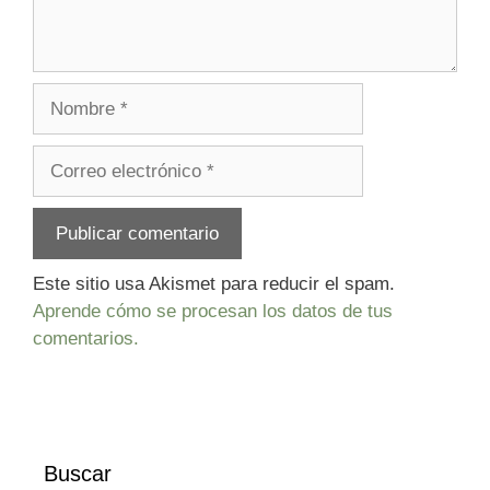
Nombre
Correo
electrónico
Este sitio usa Akismet para reducir el spam.
Aprende cómo se procesan los datos de tus
comentarios.
Buscar