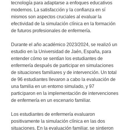
tecnología para adaptarse a enfoques educativos
modernos. La satisfacción y la confianza en sí
mismos son aspectos cruciales al evaluar la
efectividad de la simulación clínica en la formación
de futuros profesionales de enfermería.
Durante el año académico 2023/2024, se realizó un
estudio en la Universidad de Jaén, España, para
entender cómo se sentían los estudiantes de
enfermería después de participar en simulaciones
de situaciones familiares y de intervención. Un total
de 96 estudiantes llevaron a cabo la evaluación de
una familia en un entorno simulado, y 97
participaron en la implementación de intervenciones
de enfermería en un escenario familiar.
Los estudiantes de enfermería evaluaron
positivamente la simulación clínica en las dos
situaciones. En la evaluación familiar, se sintieron