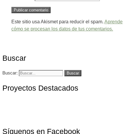
Este sitio usa Akismet para reducir el spam.
Aprende
cómo se procesan los datos de tus comentarios.
Buscar
Buscar:
Proyectos Destacados
Síguenos en Facebook