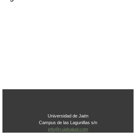
Universidad de Jaén
Campus de las Lagunillas s/n
info@cuidsalud.com