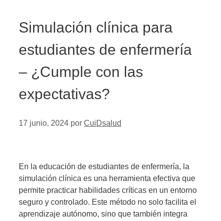
Simulación clínica para
estudiantes de enfermería
– ¿Cumple con las
expectativas?
17 junio, 2024
por
CuiDsalud
En la educación de estudiantes de enfermería, la
simulación clínica es una herramienta efectiva que
permite practicar habilidades críticas en un entorno
seguro y controlado. Este método no solo facilita el
aprendizaje autónomo, sino que también integra