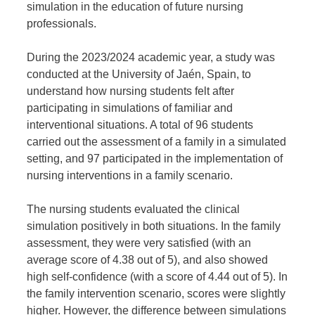
simulation in the education of future nursing
professionals.
During the 2023/2024 academic year, a study was
conducted at the University of Jaén, Spain, to
understand how nursing students felt after
participating in simulations of familiar and
interventional situations. A total of 96 students
carried out the assessment of a family in a simulated
setting, and 97 participated in the implementation of
nursing interventions in a family scenario.
The nursing students evaluated the clinical
simulation positively in both situations. In the family
assessment, they were very satisfied (with an
average score of 4.38 out of 5), and also showed
high self-confidence (with a score of 4.44 out of 5). In
the family intervention scenario, scores were slightly
higher. However, the difference between simulations