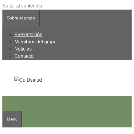
Saltar al contenido
Sobre el grupo
Presentación
Miembros del grupo
Noticias
Contacto
Menú