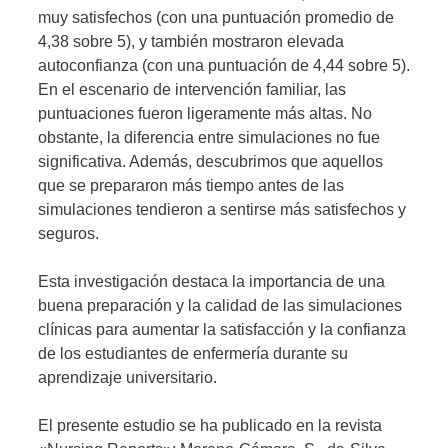
muy satisfechos (con una puntuación promedio de
4,38 sobre 5), y también mostraron elevada
autoconfianza (con una puntuación de 4,44 sobre 5).
En el escenario de intervención familiar, las
puntuaciones fueron ligeramente más altas. No
obstante, la diferencia entre simulaciones no fue
significativa. Además, descubrimos que aquellos
que se prepararon más tiempo antes de las
simulaciones tendieron a sentirse más satisfechos y
seguros.
Esta investigación destaca la importancia de una
buena preparación y la calidad de las simulaciones
clínicas para aumentar la satisfacción y la confianza
de los estudiantes de enfermería durante su
aprendizaje universitario.
El presente estudio se ha publicado en la revista