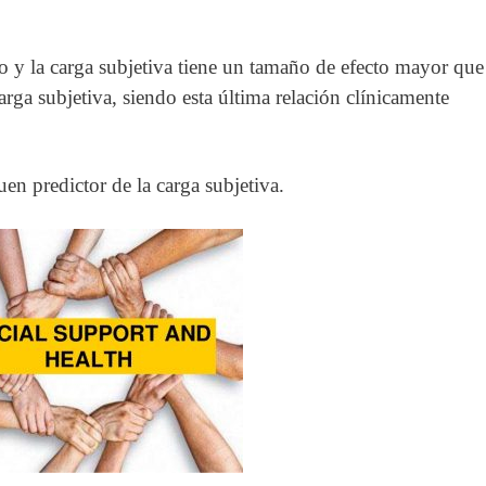
do y la carga subjetiva tiene un tamaño de efecto mayor que
carga subjetiva, siendo esta última relación clínicamente
en predictor de la carga subjetiva.