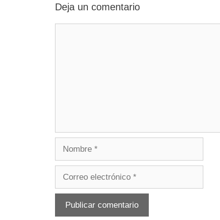
Deja un comentario
Comentario
Nombre
Correo
electrónico