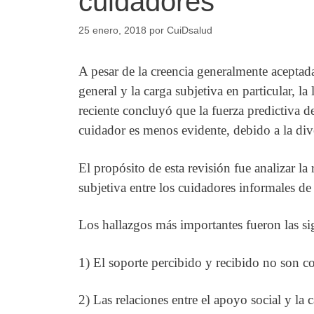
cuidadores
25 enero, 2018
por
CuiDsalud
A pesar de la creencia generalmente aceptada
general y la carga subjetiva en particular, la
reciente concluyó que la fuerza predictiva d
cuidador es menos evidente, debido a la div
El propósito de esta revisión fue analizar la
subjetiva entre los cuidadores informales d
Los hallazgos más importantes fueron las si
1) El soporte percibido y recibido no son c
2) Las relaciones entre el apoyo social y la