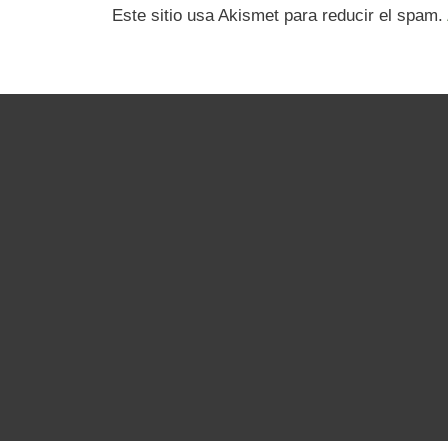
Este sitio usa Akismet para reducir el spam.