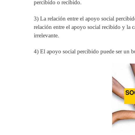
percibido o recibido.
3) La relación entre el apoyo social percibi
relación entre el apoyo social recibido y la 
irrelevante.
4) El apoyo social percibido puede ser un bu