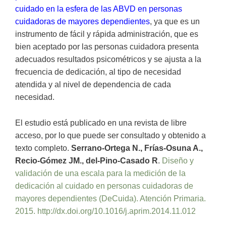
cuidado en la esfera de las ABVD en personas
cuidadoras de mayores dependientes
, ya que es un
instrumento de fácil y rápida administración, que es
bien aceptado por las personas cuidadora presenta
adecuados resultados psicométricos y se ajusta a la
frecuencia de dedicación, al tipo de necesidad
atendida y al nivel de dependencia de cada
necesidad.
El estudio está publicado en una revista de libre
acceso, por lo que puede ser consultado y obtenido a
texto completo.
Serrano-Ortega N., Frías-Osuna A.,
Recio-Gómez JM., del-Pino-Casado R
.
Diseño y
validación de una escala para la medición de la
dedicación al cuidado en personas cuidadoras de
mayores dependientes (DeCuida). Atención Primaria.
2015. http://dx.doi.org/10.1016/j.aprim.2014.11.012