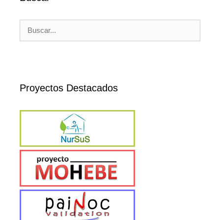
Buscar:
Proyectos Destacados