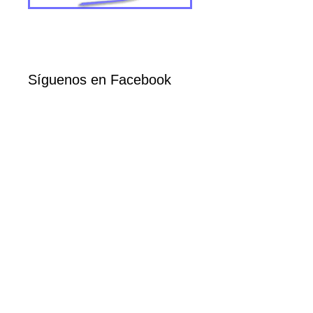
Síguenos en Facebook