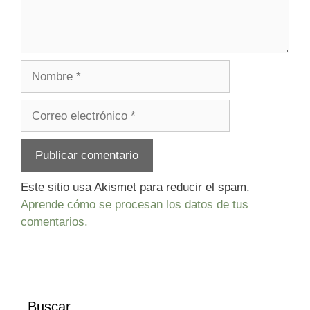
Nombre
Correo
electrónico
Este sitio usa Akismet para reducir el spam.
Aprende cómo se procesan los datos de tus
comentarios.
Buscar