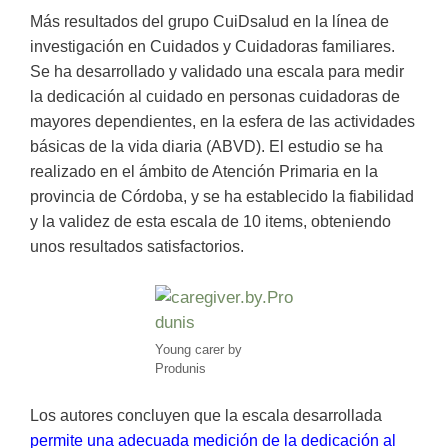
Más resultados del grupo CuiDsalud en la línea de
investigación en Cuidados y Cuidadoras familiares.
Se ha desarrollado y validado una escala para medir
la dedicación al cuidado en personas cuidadoras de
mayores dependientes, en la esfera de las actividades
básicas de la vida diaria (ABVD). El estudio se ha
realizado en el ámbito de Atención Primaria en la
provincia de Córdoba, y se ha establecido la fiabilidad
y la validez de esta escala de 10 items, obteniendo
unos resultados satisfactorios.
Young carer by
Produnis
Los autores concluyen que la escala desarrollada
permite una adecuada medición de la dedicación al