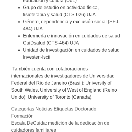
educación y cultura (UdL)
Grupo de estudio en actividad física,
fisioterapia y salud (CTS-026) UJA
Género, dependencia y exclusión social (SEJ-
484) UJA
Enfermería e innovación en cuidados de salud
CuiDsalud (CTS-464) UJA
Unidad de Investigación en cuidados de salud
Investen-Isciii
También cuenta con colaboraciones
internacionales de investigadores de Universidad
Federal del Rio de Janeiro (Brasil); University of
South Wales, University of West of England (Reino
Unido); University of Toronto (Canada).
Categorías
Noticias
Etiquetas
Doctorado
,
Formación
Escala DeCuida: medición de la dedicación de
cuidadores familiares