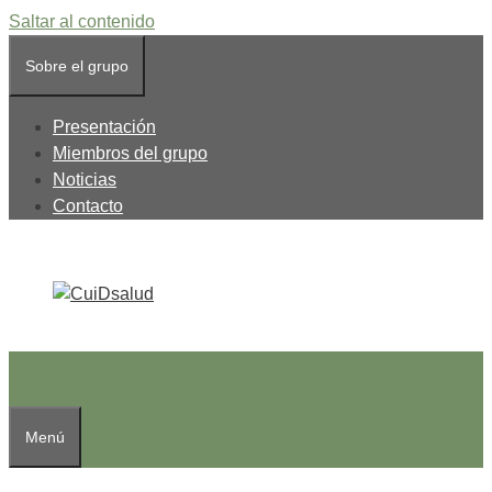
Saltar al contenido
Sobre el grupo
Presentación
Miembros del grupo
Noticias
Contacto
Menú