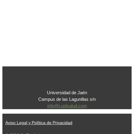
Universidad de Jaén
Campus de las Lagunillas s/n
info@cuidsalud.com
Aviso Legal y Política de Privacidad