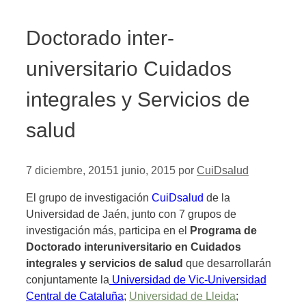
Doctorado inter-
universitario Cuidados
integrales y Servicios de
salud
7 diciembre, 2015
1 junio, 2015
por
CuiDsalud
El grupo de investigación
CuiDsalud
de la
Universidad de Jaén, junto con 7 grupos de
investigación más, participa en el
Programa de
Doctorado interuniversitario en Cuidados
integrales y servicios de salud
que desarrollarán
conjuntamente la
Universidad de Vic-Universidad
Central de Cataluña
;
Universidad de Lleida
;