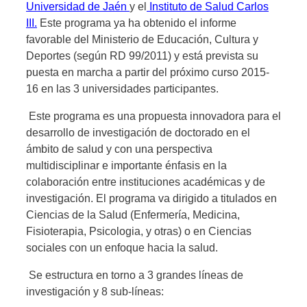
Universidad de Jaén
y el
Instituto de Salud Carlos
III.
Este programa ya ha obtenido el informe
favorable del Ministerio de Educación, Cultura y
Deportes (según RD 99/2011) y está prevista su
puesta en marcha a partir del próximo curso 2015-
16 en las 3 universidades participantes.
Este programa es una propuesta innovadora para el
desarrollo de investigación de doctorado en el
ámbito de salud y con una perspectiva
multidisciplinar e importante énfasis en la
colaboración entre instituciones académicas y de
investigación. El programa va dirigido a titulados en
Ciencias de la Salud (Enfermería, Medicina,
Fisioterapia, Psicologia, y otras) o en Ciencias
sociales con un enfoque hacia la salud.
Se estructura en torno a 3 grandes líneas de
investigación y 8 sub-líneas: