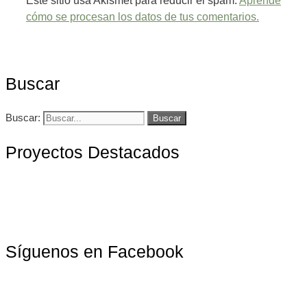
Este sitio usa Akismet para reducir el spam.
Aprende
cómo se procesan los datos de tus comentarios.
Buscar
Buscar:
Proyectos Destacados
Síguenos en Facebook