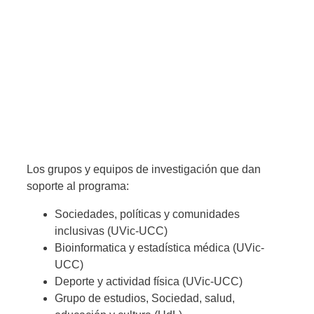
Los grupos y equipos de investigación que dan
soporte al programa:
Sociedades, políticas y comunidades
inclusivas (UVic-UCC)
Bioinformatica y estadística médica (UVic-
UCC)
Deporte y actividad física (UVic-UCC)
Grupo de estudios, Sociedad, salud,