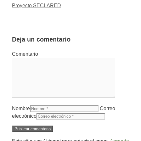
Proyecto SECLARED
Deja un comentario
Comentario
Nombre
Correo
electrónico