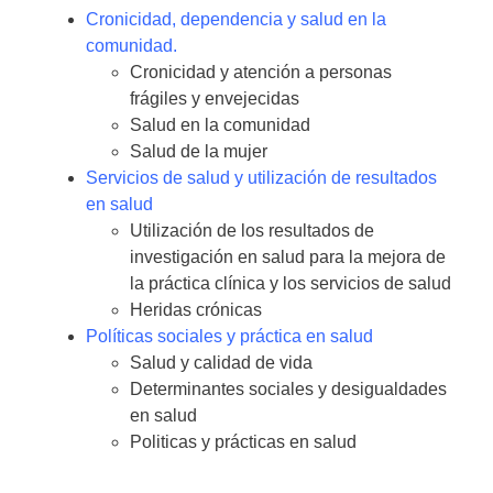
Cronicidad, dependencia y salud en la
comunidad.
Cronicidad y atención a personas
frágiles y envejecidas
Salud en la comunidad
Salud de la mujer
Servicios de salud y utilización de resultados
en salud
Utilización de los resultados de
investigación en salud para la mejora de
la práctica clínica y los servicios de salud
Heridas crónicas
Políticas sociales y práctica en salud
Salud y calidad de vida
Determinantes sociales y desigualdades
en salud
Politicas y prácticas en salud