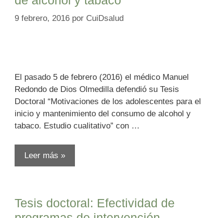
9 febrero, 2016
por
CuiDsalud
El pasado 5 de febrero (2016) el médico Manuel
Redondo de Dios Olmedilla defendió su Tesis
Doctoral “Motivaciones de los adolescentes para el
inicio y mantenimiento del consumo de alcohol y
tabaco. Estudio cualitativo” con …
Leer más »
Tesis doctoral: Efectividad de
programas de intervención