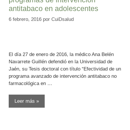
antitabaco en adolescentes
6 febrero, 2016
por
CuiDsalud
El día 27 de enero de 2016, la médico Ana Belén
Navarrete Guillén defendió en la Universidad de
Jaén, su Tesis doctoral con título “Efectividad de un
programa avanzado de intervención antitabaco no
farmacológica en …
Leer más »