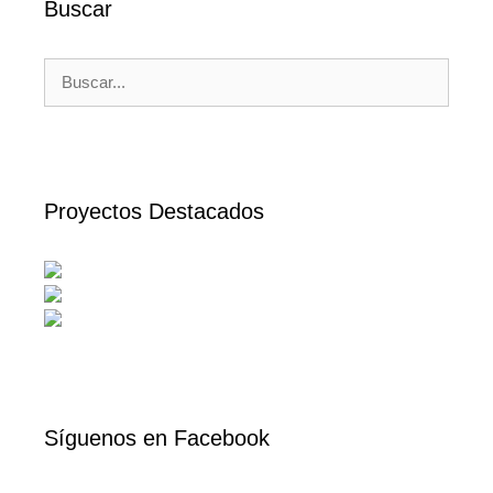
Buscar
Buscar:
Proyectos Destacados
Síguenos en Facebook