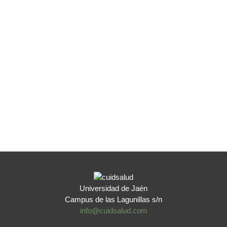
Universidad de Jaén
Campus de las Lagunillas s/n
info@cuidsalud.com