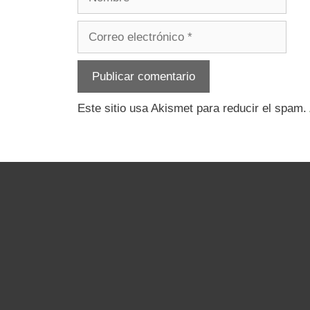
Correo
electrónico
Este sitio usa Akismet para reducir el spam.