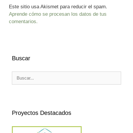
Este sitio usa Akismet para reducir el spam.
Aprende cómo se procesan los datos de tus
comentarios.
Buscar
Buscar:
Proyectos Destacados