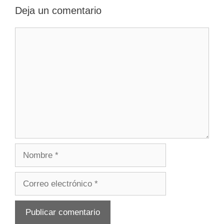
Deja un comentario
Comentario
Nombre
Correo
electrónico