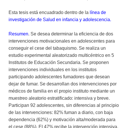
Esta tesis está encuadrado dentro de la
línea de
investigación de Salud en infancia y adolescencia.
Resumen
. Se desea determinar la eficiencia de dos
intervenciones motivacionales en adolescentes para
conseguir el cese del tabaquismo. Se realiza un
estudio experimental aleatorizado multicéntrico en 5
Institutos de Educación Secundaria. Se proponen
intervenciones individuales en los institutos
participando adolescentes fumadores que desean
dejar de fumar. Se desarrollan dos intervenciones por
médicos de familia en el propio instituto mediante un
muestreo aleatorio estratificado: intensiva y breve.
Participan 92 adolescentes, sin diferencias al principio
de las intervenciones: 82% fuman a diario, con baja
dependencia (62%) y motivación alta/moderada para
el cese (88%). El 47% recibe la intervención intensiva.