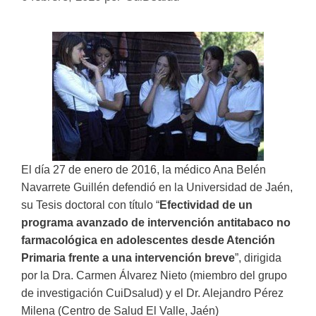
El día 27 de enero de 2016, la médico Ana Belén
Navarrete Guillén defendió en la Universidad de Jaén,
su Tesis doctoral con título “
Efectividad de un
programa avanzado de intervención antitabaco no
farmacológica en adolescentes desde Atención
Primaria frente a una intervención breve
”, dirigida
por la Dra. Carmen Álvarez Nieto (miembro del grupo
de investigación CuiDsalud) y el Dr. Alejandro Pérez
Milena (Centro de Salud El Valle, Jaén)