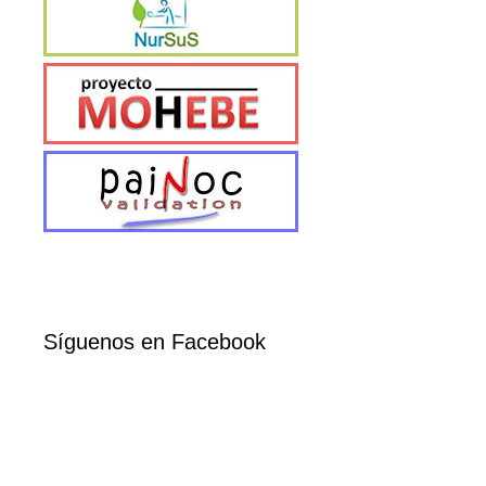
Síguenos en Facebook