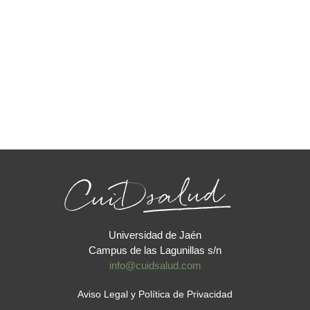
Universidad de Jaén
Campus de las Lagunillas s/n
info@cuidsalud.com
Aviso Legal y Política de Privacidad