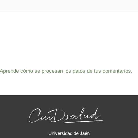
Aprende cómo se procesan los datos de tus comentarios.
Universidad de Jaén