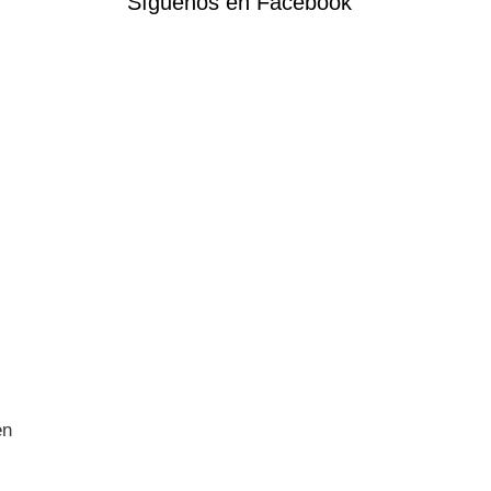
Síguenos en Facebook
en