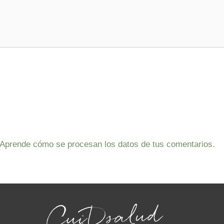
Aprende cómo se procesan los datos de tus comentarios.