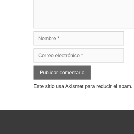
Nombre
Correo
electrónico
Este sitio usa Akismet para reducir el spam.