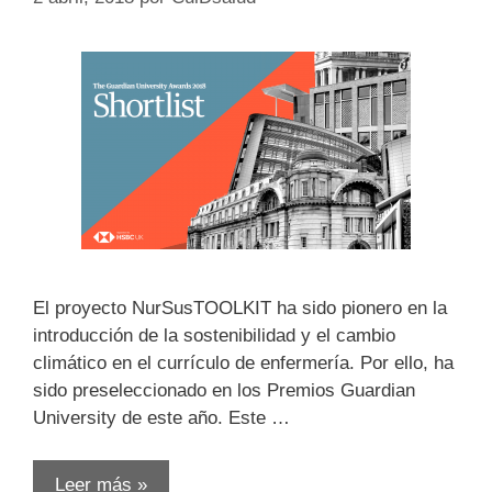
El proyecto NurSusTOOLKIT ha sido pionero en la
introducción de la sostenibilidad y el cambio
climático en el currículo de enfermería. Por ello, ha
sido preseleccionado en los Premios Guardian
University de este año. Este …
Leer más »