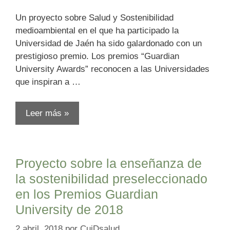
Un proyecto sobre Salud y Sostenibilidad
medioambiental en el que ha participado la
Universidad de Jaén ha sido galardonado con un
prestigioso premio. Los premios “Guardian
University Awards” reconocen a las Universidades
que inspiran a …
Leer más »
Proyecto sobre la enseñanza de
la sostenibilidad preseleccionado
en los Premios Guardian
University de 2018
2 abril, 2018
por
CuiDsalud