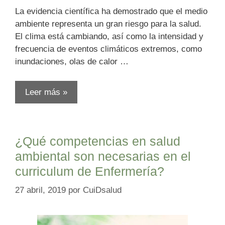
La evidencia científica ha demostrado que el medio
ambiente representa un gran riesgo para la salud.
El clima está cambiando, así como la intensidad y
frecuencia de eventos climáticos extremos, como
inundaciones, olas de calor …
Leer más »
¿Qué competencias en salud
ambiental son necesarias en el
curriculum de Enfermería?
27 abril, 2019
por
CuiDsalud