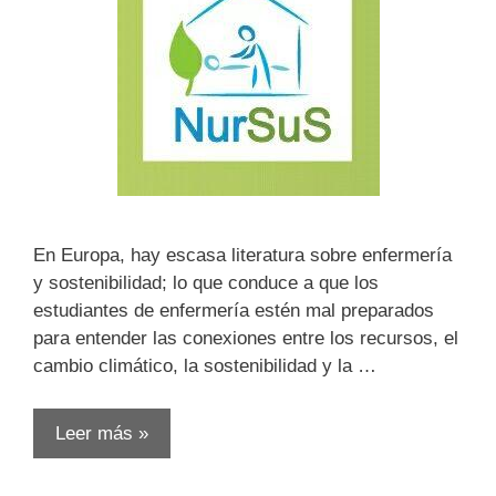
En Europa, hay escasa literatura sobre enfermería
y sostenibilidad; lo que conduce a que los
estudiantes de enfermería estén mal preparados
para entender las conexiones entre los recursos, el
cambio climático, la sostenibilidad y la …
Leer más »