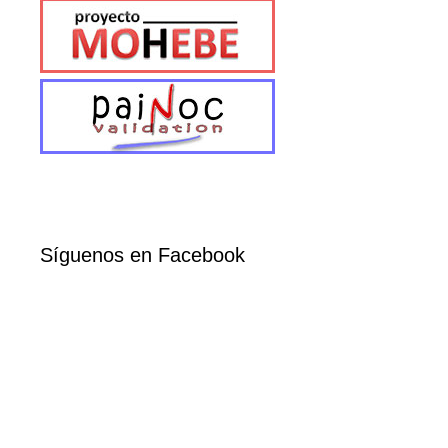
Síguenos en Facebook