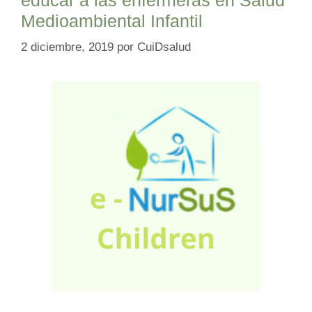
Medioambiental Infantil
2 diciembre, 2019
por
CuiDsalud