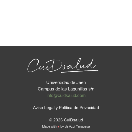
Universidad de Jaén
Campus de las Lagunillas s/n
info@cuidsalud.com
Aviso Legal y Política de Privacidad
© 2026 CuiDsalud
Made with
♥
by
de Azul Turquesa