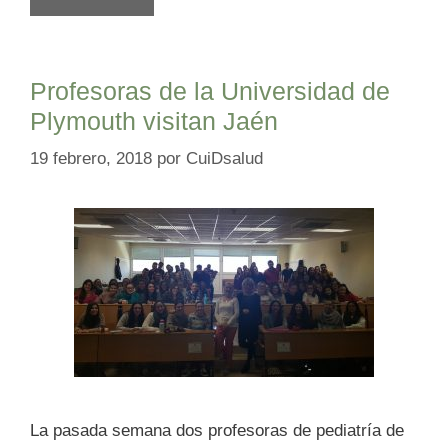
Profesoras de la Universidad de
Plymouth visitan Jaén
19 febrero, 2018
por
CuiDsalud
La pasada semana dos profesoras de pediatría de