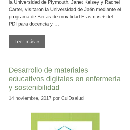
la Universidad de Plymouth, Janet Kelsey y Rachel
Carter, visitaron la Universidad de Jaén mediante el
programa de Becas de movilidad Erasmus + del
PDI para docencia y …
Leer más »
Desarrollo de materiales
educativos digitales en enfermería
y sostenibilidad
14 noviembre, 2017
por
CuiDsalud