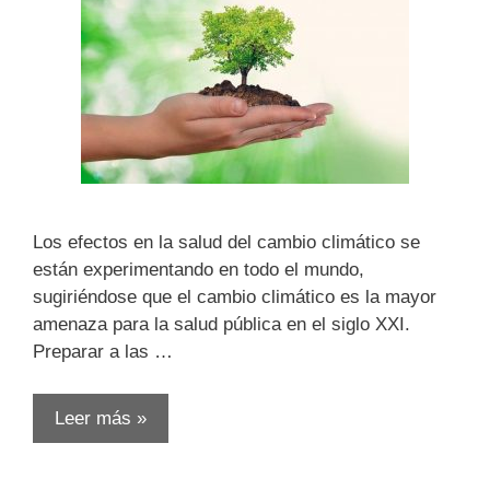
Los efectos en la salud del cambio climático se
están experimentando en todo el mundo,
sugiriéndose que el cambio climático es la mayor
amenaza para la salud pública en el siglo XXI.
Preparar a las …
Leer más »