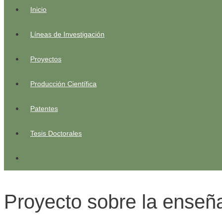
Inicio
Líneas de Investigación
Proyectos
Producción Científica
Patentes
Tesis Doctorales
Proyecto sobre la enseña