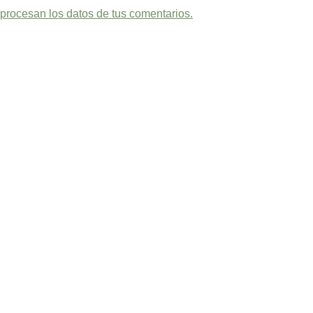
rocesan los datos de tus comentarios.