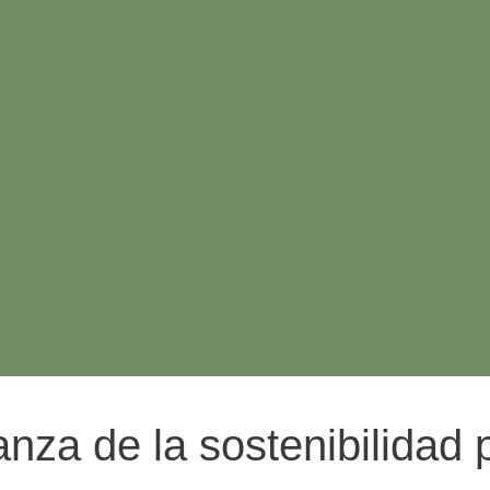
nza de la sostenibilidad