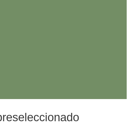
 preseleccionado