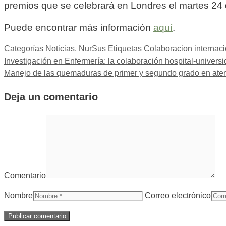
premios que se celebrará en Londres el martes 24 d
Puede encontrar más información
aquí
.
Categorías
Noticias
,
NurSus
Etiquetas
Colaboracion internaci
Investigación en Enfermería: la colaboración hospital-univers
Manejo de las quemaduras de primer y segundo grado en aten
Deja un comentario
Comentario
Nombre
Correo electrónico