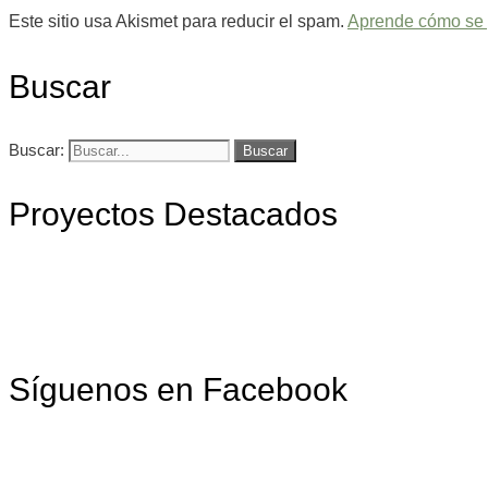
Este sitio usa Akismet para reducir el spam.
Aprende cómo se p
Buscar
Buscar:
Proyectos Destacados
Síguenos en Facebook