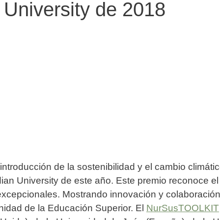
 University de 2018
introducción de la sostenibilidad y el cambio climátic
ian University de este año. Este premio reconoce el 
 excepcionales. Mostrando innovación y colaboración
munidad de la Educación Superior.
El
NurSusTOOLKIT