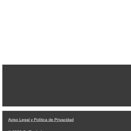
Aviso Legal y Política de Privacidad