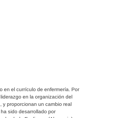
o en el currículo de enfermería. Por
liderazgo en la organización del
, y proporcionan un cambio real
ha sido desarrollado por