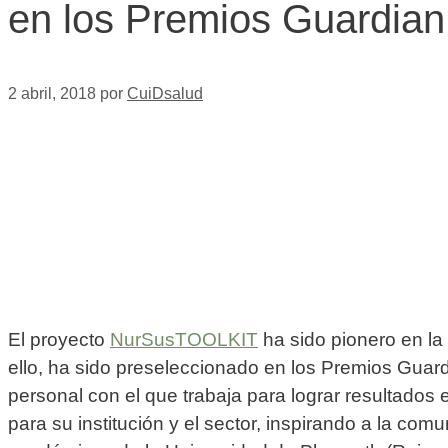
en los Premios Guardian
2 abril, 2018
por
CuiDsalud
El proyecto
NurSusTOOLKIT
ha sido pionero en la 
ello, ha sido preseleccionado en los Premios Guard
personal con el que trabaja para lograr resultados
para su institución y el sector, inspirando a la co