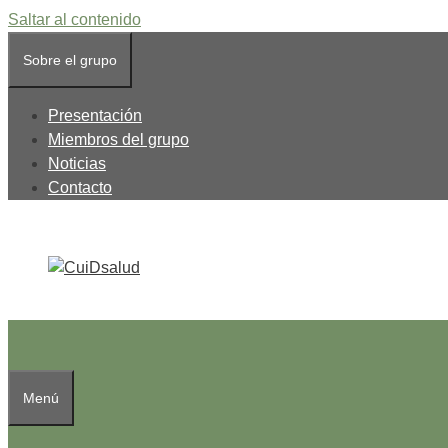
Saltar al contenido
Sobre el grupo
Presentación
Miembros del grupo
Noticias
Contacto
Menú