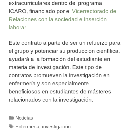
extracurriculares dentro del programa
ICARO, financiado por el
Vicerrectorado de
Relaciones con la sociedad e Inserción
laborar
.
Este contrato a parte de ser un refuerzo para
el grupo y potenciar su producción científica,
ayudará a la formación del estudiante en
materia de investigación. Este tipo de
contratos promueven la investigación en
enfermería y son especialmente
beneficiosos en estudiantes de másteres
relacionados con la investigación.
Categorías
Noticias
Etiquetas
Enfermeria
,
investigación