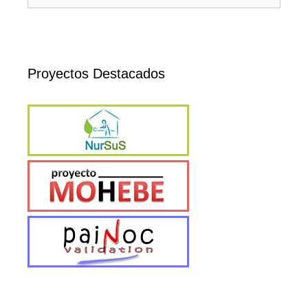
Proyectos Destacados