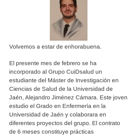
Volvemos a estar de enhorabuena.
El presente mes de febrero se ha
incorporado al Grupo CuiDsalud un
estudiante del Máster de Investigación en
Ciencias de Salud de la Universidad de
Jaén, Alejandro Jiménez Cámara. Este joven
estudio el Grado en Enfermería en la
Universidad de Jaén y colaborara en
diferentes proyectos del grupo. El contrato
de 6 meses constituye prácticas