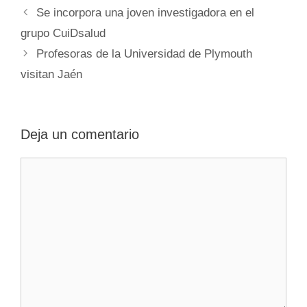
Se incorpora una joven investigadora en el
grupo CuiDsalud
Profesoras de la Universidad de Plymouth
visitan Jaén
Deja un comentario
Comentario