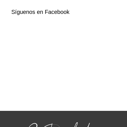
Síguenos en Facebook