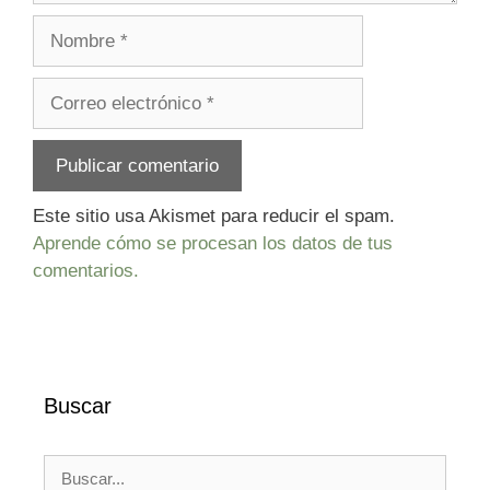
Nombre
Correo
electrónico
Este sitio usa Akismet para reducir el spam.
Aprende cómo se procesan los datos de tus
comentarios.
Buscar
Buscar: