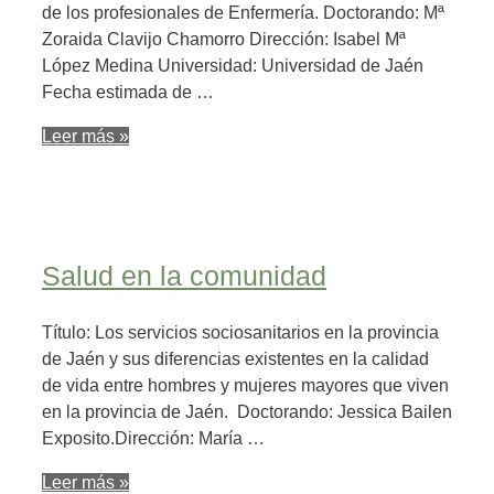
de los profesionales de Enfermería. Doctorando: Mª
Zoraida Clavijo Chamorro Dirección: Isabel Mª
López Medina Universidad: Universidad de Jaén
Fecha estimada de …
Leer más »
Salud en la comunidad
Título: Los servicios sociosanitarios en la provincia
de Jaén y sus diferencias existentes en la calidad
de vida entre hombres y mujeres mayores que viven
en la provincia de Jaén. Doctorando: Jessica Bailen
Exposito.Dirección: María …
Leer más »