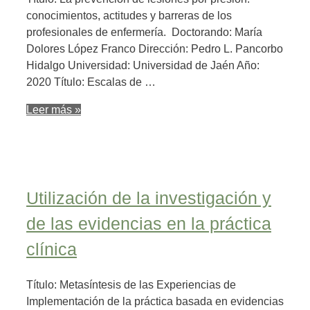
conocimientos, actitudes y barreras de los
profesionales de enfermería. Doctorando: María
Dolores López Franco Dirección: Pedro L. Pancorbo
Hidalgo Universidad: Universidad de Jaén Año:
2020 Título: Escalas de …
Leer más »
Utilización de la investigación y
de las evidencias en la práctica
clínica
Título: Metasíntesis de las Experiencias de
Implementación de la práctica basada en evidencias