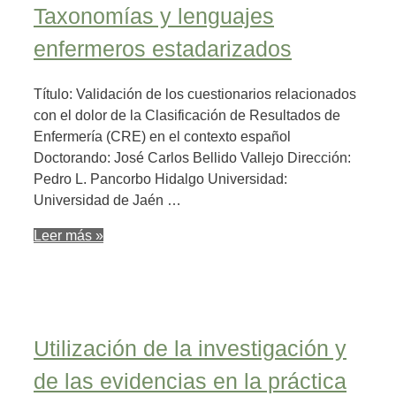
Taxonomías y lenguajes
enfermeros estadarizados
Título: Validación de los cuestionarios relacionados
con el dolor de la Clasificación de Resultados de
Enfermería (CRE) en el contexto español
Doctorando: José Carlos Bellido Vallejo Dirección:
Pedro L. Pancorbo Hidalgo Universidad:
Universidad de Jaén …
Leer más »
Utilización de la investigación y
de las evidencias en la práctica