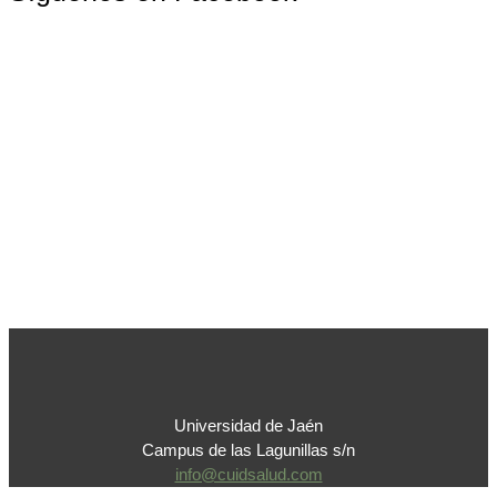
Universidad de Jaén
Campus de las Lagunillas s/n
info@cuidsalud.com