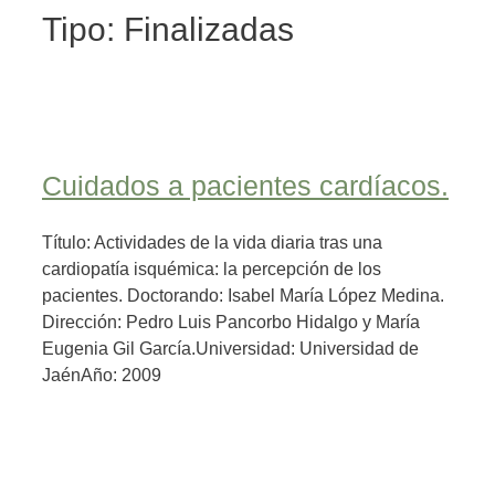
Tipo:
Finalizadas
Cuidados a pacientes cardíacos.
Título: Actividades de la vida diaria tras una
cardiopatía isquémica: la percepción de los
pacientes. Doctorando: Isabel María López Medina.
Dirección: Pedro Luis Pancorbo Hidalgo y María
Eugenia Gil García.Universidad: Universidad de
JaénAño: 2009