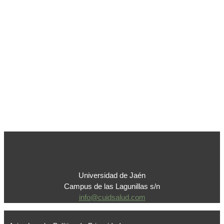
Universidad de Jaén
Campus de las Lagunillas s/n
info@cuidsalud.com