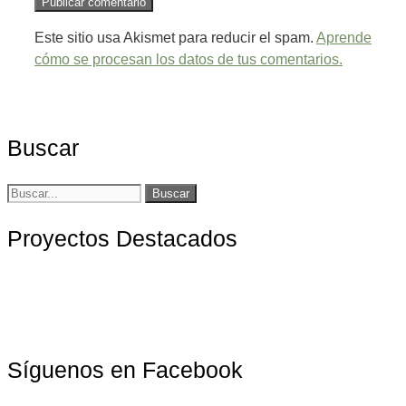
Este sitio usa Akismet para reducir el spam.
Aprende
cómo se procesan los datos de tus comentarios.
Buscar
Buscar:
Proyectos Destacados
Síguenos en Facebook