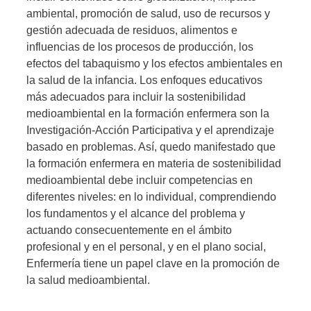
ambiental, promoción de salud, uso de recursos y
gestión adecuada de residuos, alimentos e
influencias de los procesos de producción, los
efectos del tabaquismo y los efectos ambientales en
la salud de la infancia. Los enfoques educativos
más adecuados para incluir la sostenibilidad
medioambiental en la formación enfermera son la
Investigación-Acción Participativa y el aprendizaje
basado en problemas. Así, quedo manifestado que
la formación enfermera en materia de sostenibilidad
medioambiental debe incluir competencias en
diferentes niveles: en lo individual, comprendiendo
los fundamentos y el alcance del problema y
actuando consecuentemente en el ámbito
profesional y en el personal, y en el plano social,
Enfermería tiene un papel clave en la promoción de
la salud medioambiental.