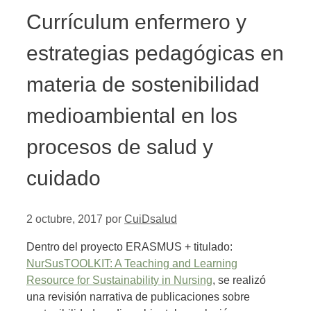
Currículum enfermero y
estrategias pedagógicas en
materia de sostenibilidad
medioambiental en los
procesos de salud y
cuidado
2 octubre, 2017
por
CuiDsalud
Dentro del proyecto ERASMUS + titulado:
NurSusTOOLKIT: A Teaching and Learning
Resource for Sustainability in Nursing
, se realizó
una revisión narrativa de publicaciones sobre