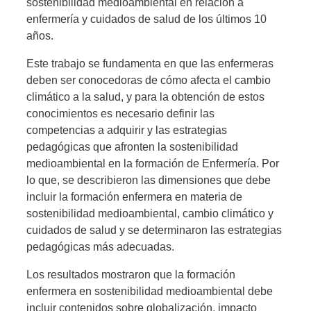
sostenibilidad medioambiental en relación a
enfermería y cuidados de salud de los últimos 10
años.
Este trabajo se fundamenta en que las enfermeras
deben ser conocedoras de cómo afecta el cambio
climático a la salud, y para la obtención de estos
conocimientos es necesario definir las
competencias a adquirir y las estrategias
pedagógicas que afronten la sostenibilidad
medioambiental en la formación de Enfermería. Por
lo que, se describieron las dimensiones que debe
incluir la formación enfermera en materia de
sostenibilidad medioambiental, cambio climático y
cuidados de salud y se determinaron las estrategias
pedagógicas más adecuadas.
Los resultados mostraron que la formación
enfermera en sostenibilidad medioambiental debe
incluir contenidos sobre globalización, impacto