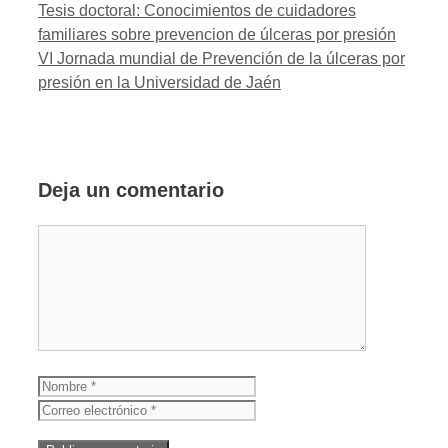
Tesis doctoral: Conocimientos de cuidadores
familiares sobre prevencion de úlceras por presión
VI Jornada mundial de Prevención de la úlceras por
presión en la Universidad de Jaén
Deja un comentario
Comentario
Nombre
Correo
electrónico