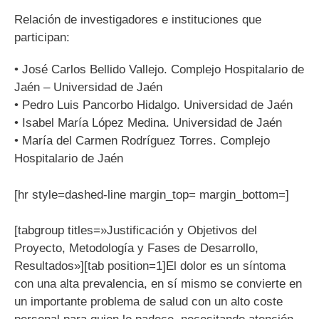
Relación de investigadores e instituciones que
participan:
• José Carlos Bellido Vallejo. Complejo Hospitalario de
Jaén – Universidad de Jaén
• Pedro Luis Pancorbo Hidalgo. Universidad de Jaén
• Isabel María López Medina. Universidad de Jaén
• María del Carmen Rodríguez Torres. Complejo
Hospitalario de Jaén
[hr style=dashed-line margin_top= margin_bottom=]
[tabgroup titles=»Justificación y Objetivos del
Proyecto, Metodología y Fases de Desarrollo,
Resultados»][tab position=1]El dolor es un síntoma
con una alta prevalencia, en sí mismo se convierte en
un importante problema de salud con un alto coste