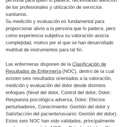
personal para quien lo padece, necesitando atención
de los profesionales y utilización de servicios
sanitarios.
Su medición y evaluación es fundamental para
proporcionar alivio a la persona que lo padece, pero
como experiencia subjetiva su valoración asocia
complejidad, motivo por el que se han desarrollado
multitud de instrumentos para tal fin.
Las enfermeras disponen de la
Clasificación de
Resultados de Enfermería
(NOC), dentro de la cual
existen seis resultados orientados a la valoración,
medición y evaluación del dolor desde distintos
enfoques (Nivel del dolor, Control del dolor, Dolor:
Respuesta psicológica adversa, Dolor: Efectos
perturbadores, Conocimiento: Gestión del dolor y
Satisfacción del paciente/usuario: Gestión del dolor).
Estos seis NOC han sido validados, principalmente