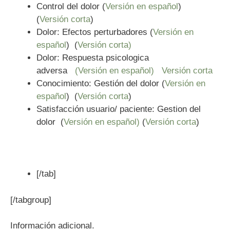
Control del dolor (
Versión en español
)
(
Versión corta
)
Dolor: Efectos perturbadores (
Versión en
español
) (
Versión corta)
Dolor: Respuesta psicologica
adversa
(Versión en español)
Versión corta
Conocimiento: Gestión del dolor (
Versión en
español
) (
Versión corta
)
Satisfacción usuario/ paciente: Gestion del
dolor (
Versión en español)
(
Versión corta
)
[/tab]
[/tabgroup]
Información adicional.