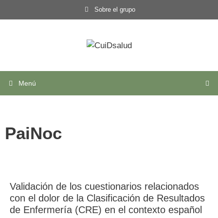
Sobre el grupo
Menú
PaiNoc
Validación de los cuestionarios relacionados
con el dolor de la Clasificación de Resultados
de Enfermería (CRE) en el contexto español