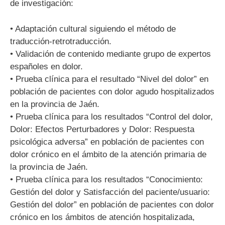
de investigación:
• Adaptación cultural siguiendo el método de
traducción-retrotraducción.
• Validación de contenido mediante grupo de expertos
españoles en dolor.
• Prueba clínica para el resultado “Nivel del dolor” en
población de pacientes con dolor agudo hospitalizados
en la provincia de Jaén.
• Prueba clínica para los resultados “Control del dolor,
Dolor: Efectos Perturbadores y Dolor: Respuesta
psicológica adversa” en población de pacientes con
dolor crónico en el ámbito de la atención primaria de
la provincia de Jaén.
• Prueba clínica para los resultados “Conocimiento:
Gestión del dolor y Satisfacción del paciente/usuario:
Gestión del dolor” en población de pacientes con dolor
crónico en los ámbitos de atención hospitalizada,