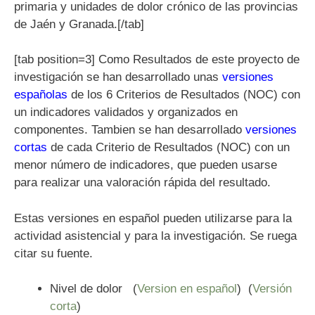
primaria y unidades de dolor crónico de las provincias
de Jaén y Granada.[/tab]
[tab position=3] Como Resultados de este proyecto de
investigación se han desarrollado unas
versiones
españolas
de los 6 Criterios de Resultados (NOC) con
un indicadores validados y organizados en
componentes. Tambien se han desarrollado
versiones
cortas
de cada Criterio de Resultados (NOC) con un
menor número de indicadores, que pueden usarse
para realizar una valoración rápida del resultado.
Estas versiones en español pueden utilizarse para la
actividad asistencial y para la investigación. Se ruega
citar su fuente.
Nivel de dolor (
Version en español
) (
Versión
corta
)