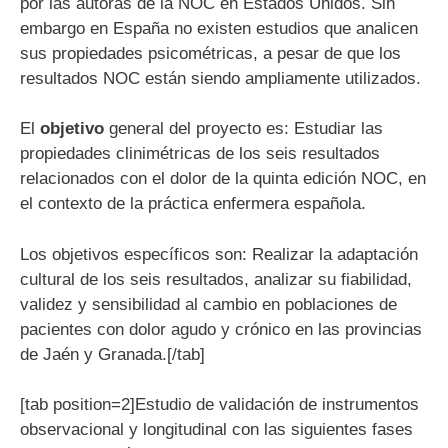
por las autoras de la NOC en Estados Unidos. Sin
embargo en España no existen estudios que analicen
sus propiedades psicométricas, a pesar de que los
resultados NOC están siendo ampliamente utilizados.
El
objetivo
general del proyecto es: Estudiar las
propiedades clinimétricas de los seis resultados
relacionados con el dolor de la quinta edición NOC, en
el contexto de la práctica enfermera española.
Los objetivos específicos son: Realizar la adaptación
cultural de los seis resultados, analizar su fiabilidad,
validez y sensibilidad al cambio en poblaciones de
pacientes con dolor agudo y crónico en las provincias
de Jaén y Granada.[/tab]
[tab position=2]Estudio de validación de instrumentos
observacional y longitudinal con las siguientes fases