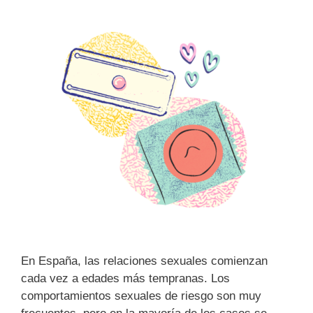
En España, las relaciones sexuales comienzan
cada vez a edades más tempranas. Los
comportamientos sexuales de riesgo son muy