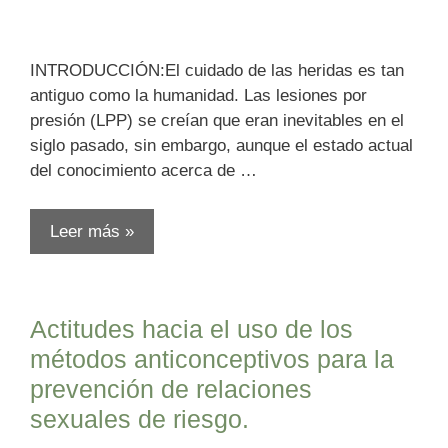
INTRODUCCIÓN:El cuidado de las heridas es tan
antiguo como la humanidad. Las lesiones por
presión (LPP) se creían que eran inevitables en el
siglo pasado, sin embargo, aunque el estado actual
del conocimiento acerca de …
Leer más »
Actitudes hacia el uso de los
métodos anticonceptivos para la
prevención de relaciones
sexuales de riesgo.