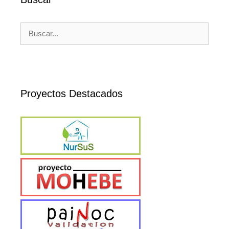
Buscar:
Proyectos Destacados