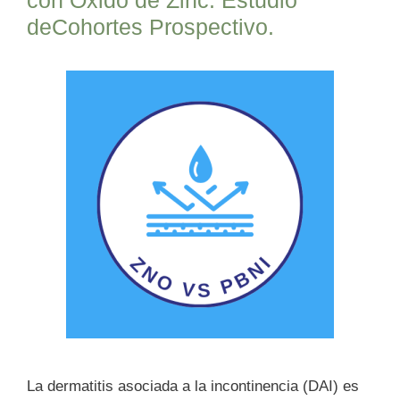
deCohortes Prospectivo.
La dermatitis asociada a la incontinencia (DAI) es