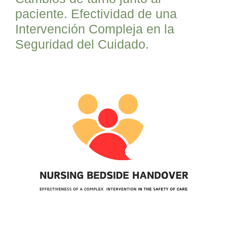
paciente. Efectividad de una
Intervención Compleja en la
Seguridad del Cuidado.