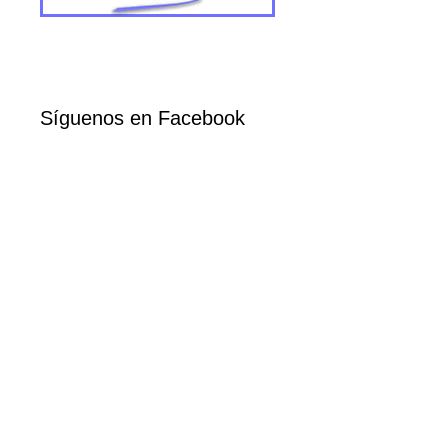
Síguenos en Facebook