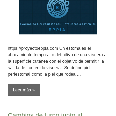
https://proyectoeppia.com Un estoma es el
abocamiento temporal o definitivo de una víscera a
la superficie cutánea con el objetivo de permitir la
salida de contenido visceral. Se define piel
periestomal como la piel que rodea …
Leer más »
Cambios de turno junto al