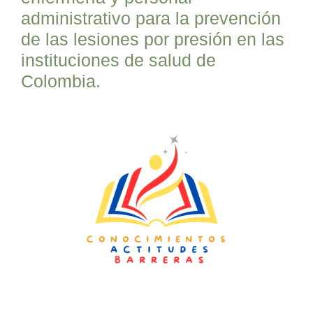
administrativo para la prevención
de las lesiones por presión en las
instituciones de salud de
Colombia.