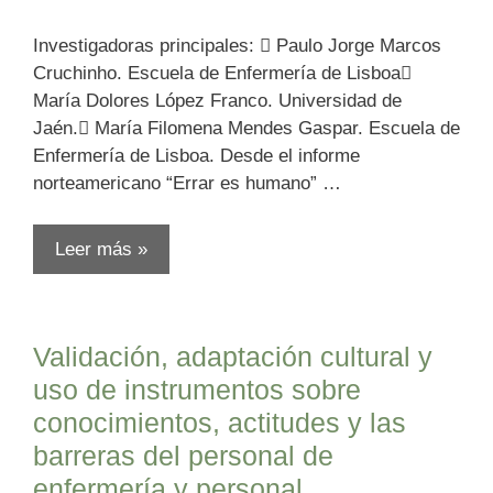
Investigadoras principales:  Paulo Jorge Marcos
Cruchinho. Escuela de Enfermería de Lisboa
María Dolores López Franco. Universidad de
Jaén. María Filomena Mendes Gaspar. Escuela de
Enfermería de Lisboa. Desde el informe
norteamericano “Errar es humano” …
Leer más »
Validación, adaptación cultural y
uso de instrumentos sobre
conocimientos, actitudes y las
barreras del personal de
enfermería y personal