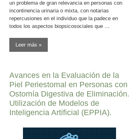
un problema de gran relevancia en personas con
incontinencia urinaria o mixta, con notarias
repercusiones en el individuo que la padece en
todos los aspectos biopsicosociales que …
Leer más »
Avances en la Evaluación de la
Piel Periestomal en Personas con
Ostomía Digestiva de Eliminación.
Utilización de Modelos de
Inteligencia Artificial (EPPIA).